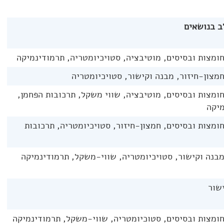
ב בנושאים
חומצות ובסיסים, מוטיבציה, סטויכיומטריה, תרמודינמיקה
חמצון-חיזור, מבנה וקישור, סטויכיומטריה
חומצות ובסיסים, מוטיבציה, שווי משקל, תרכובות הפחמן,
מיקה
חומצות ובסיסים, חמצון-חיזור, סטויכיומטריה, תרכובות
מבנה וקישור, סטויכיומטריה, שווי-משקל, תרמודינמיקה
שור
חומצות ובסיסים, סטוכיומטריה, שווי-משקל, תרמודינמיקה