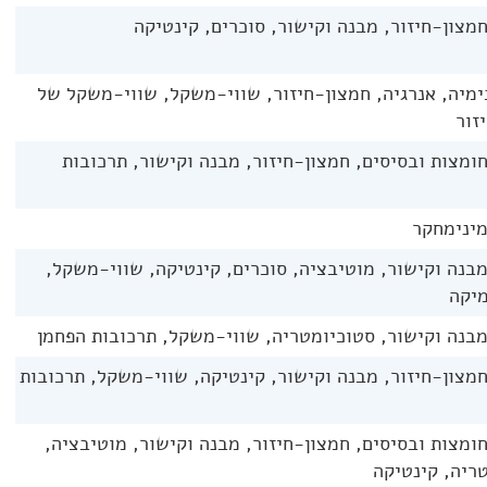
חמצון-חיזור, מבנה וקישור, סוכרים, קינטיקה
מיה, אנרגיה, חמצון-חיזור, שווי-משקל, שווי-משקל של
זור
חומצות ובסיסים, חמצון-חיזור, מבנה וקישור, תרכובות
מינימחקר
מבנה וקישור, מוטיבציה, סוכרים, קינטיקה, שווי-משקל,
מיקה
מבנה וקישור, סטוכיומטריה, שווי-משקל, תרכובות הפחמן
חמצון-חיזור, מבנה וקישור, קינטיקה, שווי-משקל, תרכובות
חומצות ובסיסים, חמצון-חיזור, מבנה וקישור, מוטיבציה,
ריה, קינטיקה