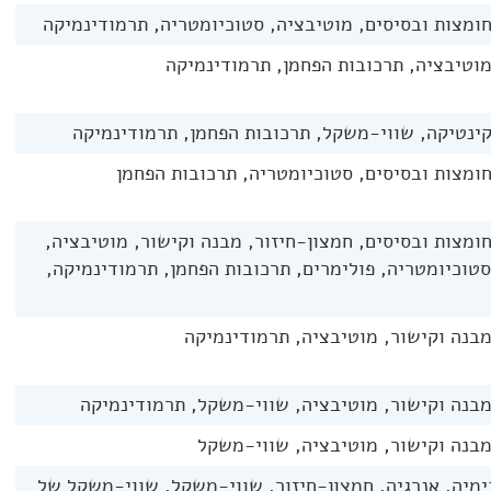
חומצות ובסיסים, מוטיבציה, סטוכיומטריה, תרמודינמיקה
מוטיבציה, תרכובות הפחמן, תרמודינמיקה
קינטיקה, שווי-משקל, תרכובות הפחמן, תרמודינמיקה
חומצות ובסיסים, סטוכיומטריה, תרכובות הפחמן
חומצות ובסיסים, חמצון-חיזור, מבנה וקישור, מוטיבציה,
סטוכיומטריה, פולימרים, תרכובות הפחמן, תרמודינמיקה,
מבנה וקישור, מוטיבציה, תרמודינמיקה
מבנה וקישור, מוטיבציה, שווי-משקל, תרמודינמיקה
מבנה וקישור, מוטיבציה, שווי-משקל
מיה, אנרגיה, חמצון-חיזור, שווי-משקל, שווי-משקל של