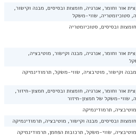
ית אור וחומר, אנרגיה, חומצות ובסיסים, מבנה וקישור,
, סטוכיומטריה, שווי-משקל
חומצות ובסיסים, סטוכיומטריה
ית אור וחומר, אנרגיה, מבנה וקישור, מוטיבציה,
קל
מבנה וקישור, מוטיבציה, שווי-משקל, תרמודינמיקה
ית אור וחומר, אנרגיה, חומצות ובסיסים, חמצון-חיזור,
, שווי-משקל של חמצון-חיזור
מוטיבציה, תרמודינמיקה
חומצות ובסיסים, מבנה וקישור, מוטיבציה, תרמודינמיקה
מוטיבציה, שווי-משקל, תרכובות הפחמן, תרמודינמיקה