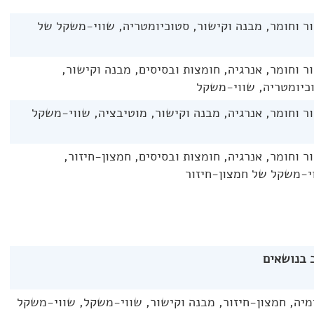
ר וחומר, מבנה וקישור, סטוכיומטריה, שווי-משקל של
ר וחומר, אנרגיה, חומצות ובסיסים, מבנה וקישור,
כיומטריה, שווי-משקל
ר וחומר, אנרגיה, מבנה וקישור, מוטיבציה, שווי-משקל
ר וחומר, אנרגיה, חומצות ובסיסים, חמצון-חיזור,
י-משקל של חמצון-חיזור
 בנושאים
יה, חמצון-חיזור, מבנה וקישור, שווי-משקל, שווי-משקל