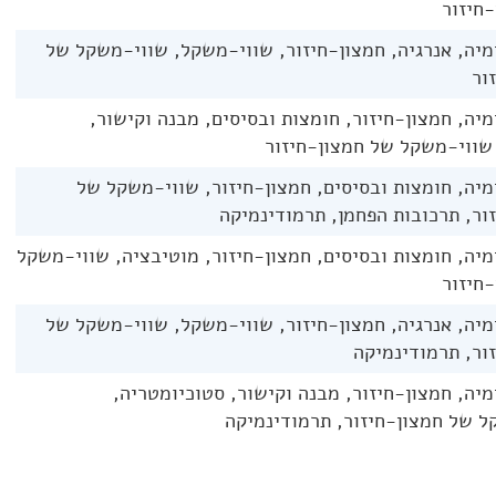
חיזור
יה, אנרגיה, חמצון-חיזור, שווי-משקל, שווי-משקל של
ור
יה, חמצון-חיזור, חומצות ובסיסים, מבנה וקישור,
שווי-משקל של חמצון-חיזור
יה, חומצות ובסיסים, חמצון-חיזור, שווי-משקל של
ור, תרכובות הפחמן, תרמודינמיקה
יה, חומצות ובסיסים, חמצון-חיזור, מוטיבציה, שווי-משקל
חיזור
יה, אנרגיה, חמצון-חיזור, שווי-משקל, שווי-משקל של
ור, תרמודינמיקה
יה, חמצון-חיזור, מבנה וקישור, סטוכיומטריה,
 של חמצון-חיזור, תרמודינמיקה