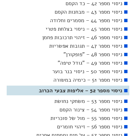
ניסוי מספר 42 – כד הקסם
ניסוי מספר 43 – מבחנות הקסם
ניסוי מספר 44 – מסמרים וחלודה
ניסוי מספר 45 – ניסוי בצלחת פטרי
ניסוי מספר 46 – זיהוי תרכובות פחמן
ניסוי מספר 47 – תגובות אפשריות
ניסוי מספר 48 – "פופקורן"
ניסוי מספר 49 – "גודל טיפה"
ניסוי מספר 50 – ניסוי בנר בוער
ניסוי מספר 51 – כימיה במשורה
ניסוי מספר 52 – אליפות צבעי הכרוב
ניסוי מספר 53 – משחקי נחושת
ניסוי מספר 54 – צינור הקסם
ניסוי מספר 55 – מול של סוכריות
ניסוי מספר 56 – זיהוי חומרים
ניסוי מספר 57 – על מים וממסים אחרים