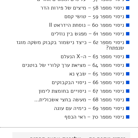
ניסוי מספר 58 – מיצים של פירות הדר
ניסוי מספר 59 – טושי קסם
ניסוי מספר 60 – נוסחת הידראט II
ניסוי מספר 61 – מפגש בין נוזלים
ניסוי מספר 62 – כיצד נישמור בקבוק משקה מוגז
שנפתח?
ניסוי מספר 63 – ה-X הנעלם
ניסוי מספר 64 – מציאת ערך קלורי של בוטנים
ניסוי מספר 65 – שבץ נא
ניסוי מספר 66 – ניסוי הבקבוקים
ניסוי מספר 67 – ניסויים בחומצת לימון
ניסוי מספר 68 – מעשה בחצי אשכולית…
ניסוי מספר 69 – כימיה עם עוגה
ניסוי מספר 70 – ראי הכסף