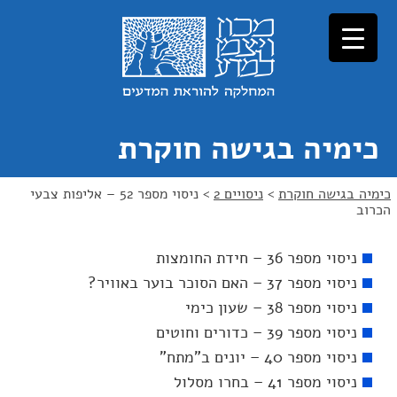
כימיה בגישה חוקרת
כימיה בגישה חוקרת
>
ניסויים 2
>
ניסוי מספר 52 – אליפות צבעי
הכרוב
ניסוי מספר 36 – חידת החומצות
ניסוי מספר 37 – האם הסוכר בוער באוויר?
ניסוי מספר 38 – שעון כימי
ניסוי מספר 39 – כדורים וחוטים
ניסוי מספר 40 – יונים ב"מתח"
ניסוי מספר 41 – בחרו מסלול