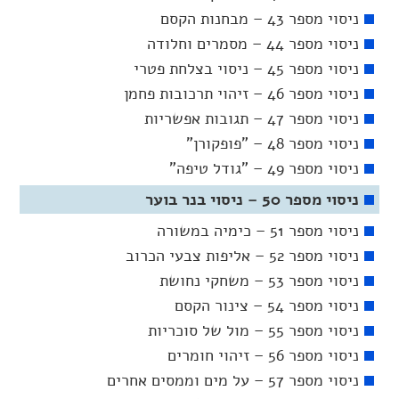
ניסוי מספר 43 – מבחנות הקסם
ניסוי מספר 44 – מסמרים וחלודה
ניסוי מספר 45 – ניסוי בצלחת פטרי
ניסוי מספר 46 – זיהוי תרכובות פחמן
ניסוי מספר 47 – תגובות אפשריות
ניסוי מספר 48 – "פופקורן"
ניסוי מספר 49 – "גודל טיפה"
ניסוי מספר 50 – ניסוי בנר בוער
ניסוי מספר 51 – כימיה במשורה
ניסוי מספר 52 – אליפות צבעי הכרוב
ניסוי מספר 53 – משחקי נחושת
ניסוי מספר 54 – צינור הקסם
ניסוי מספר 55 – מול של סוכריות
ניסוי מספר 56 – זיהוי חומרים
ניסוי מספר 57 – על מים וממסים אחרים