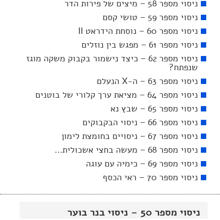
ניסוי מספר 58 – מיצים של פירות הדר
ניסוי מספר 59 – טושי קסם
ניסוי מספר 60 – נוסחת הידראט II
ניסוי מספר 61 – מפגש בין נוזלים
ניסוי מספר 62 – כיצד נישמור בקבוק משקה מוגז
שנפתח?
ניסוי מספר 63 – ה-X הנעלם
ניסוי מספר 64 – מציאת ערך קלורי של בוטנים
ניסוי מספר 65 – שבץ נא
ניסוי מספר 66 – ניסוי הבקבוקים
ניסוי מספר 67 – ניסויים בחומצת לימון
ניסוי מספר 68 – מעשה בחצי אשכולית…
ניסוי מספר 69 – כימיה עם עוגה
ניסוי מספר 70 – ראי הכסף
ניסוי מספר 50 – ניסוי בנר בוער