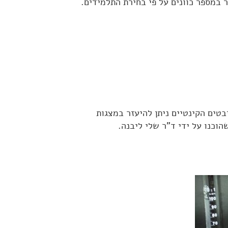
 במספר כוונים על פי בחירת התלמידים.
ים הקינטיים ניתן להיעזר במצגות
וכנו על ידי ד"ר שלי ליבנה.