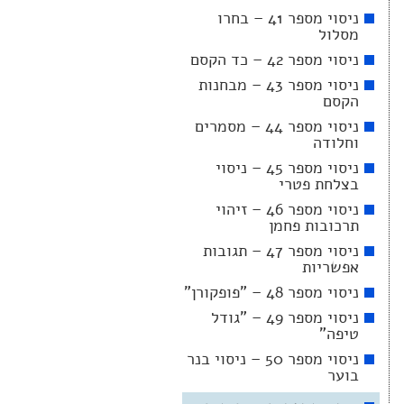
ניסוי מספר 41 – בחרו
מסלול
ניסוי מספר 42 – כד הקסם
ניסוי מספר 43 – מבחנות
הקסם
ניסוי מספר 44 – מסמרים
וחלודה
ניסוי מספר 45 – ניסוי
בצלחת פטרי
ניסוי מספר 46 – זיהוי
תרכובות פחמן
ניסוי מספר 47 – תגובות
אפשריות
ניסוי מספר 48 – "פופקורן"
ניסוי מספר 49 – "גודל
טיפה"
ניסוי מספר 50 – ניסוי בנר
בוער