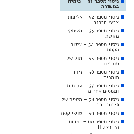
ניסוי מספר 51 – כימיה
במשורה
ניסוי מספר 52 – אליפות
צבעי הכרוב
ניסוי מספר 53 – משחקי
נחושת
ניסוי מספר 54 – צינור
הקסם
ניסוי מספר 55 – מול של
סוכריות
ניסוי מספר 56 – זיהוי
חומרים
ניסוי מספר 57 – על מים
וממסים אחרים
ניסוי מספר 58 – מיצים של
פירות הדר
ניסוי מספר 59 – טושי קסם
ניסוי מספר 60 – נוסחת
הידראט II