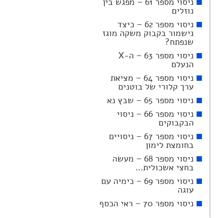
ניסוי מספר 61 – מפגש בין
נוזלים
ניסוי מספר 62 – כיצד
נישמור בקבוק משקה מוגז
שנפתח?
ניסוי מספר 63 – ה-X
הנעלם
ניסוי מספר 64 – מציאת
ערך קלורי של בוטנים
ניסוי מספר 65 – שבץ נא
ניסוי מספר 66 – ניסוי
הבקבוקים
ניסוי מספר 67 – ניסויים
בחומצת לימון
ניסוי מספר 68 – מעשה
בחצי אשכולית…
ניסוי מספר 69 – כימיה עם
עוגה
ניסוי מספר 70 – ראי הכסף