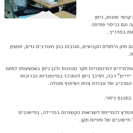
 קושי שונות, ניתן
 וגם כניסוי פתיחה
ות במדריך.
ם חוק היחסים הקבועים, תגובות בהן מעורבים גזים, חמצון
ת.
מידים למיומנויות חקר מגוונות ולכן ניתן באמצעותו לפתח
ידיים" רבה, לפיכך ניתן להתרכז במיומנויות הכרוכות
המרכיב של עבודת צוות ושיתוף פעולה.
תכנון ניסוי.
ומלץ להתייחס לשגיאות הקשורות במדידה, בחישובים
 חישובים של סטיות תקן.