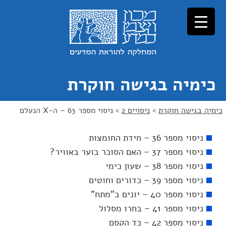
כימיה בגישה חוקרת
כימיה בגישה חוקרת
>
ניסויים 2
>
ניסוי מספר 63 – ה-X הנעלם
ניסוי מספר 36 – חידת החומצות
ניסוי מספר 37 – האם הסוכר בוער באוויר?
ניסוי מספר 38 – שעון כימי
ניסוי מספר 39 – כדורים וחוטים
ניסוי מספר 40 – יונים ב"מתח"
ניסוי מספר 41 – בחרו מסלול
ניסוי מספר 42 – כד הקסם