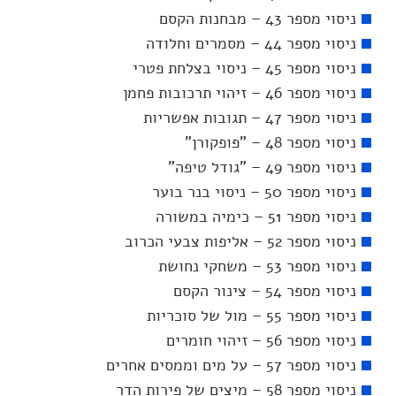
ניסוי מספר 43 – מבחנות הקסם
ניסוי מספר 44 – מסמרים וחלודה
ניסוי מספר 45 – ניסוי בצלחת פטרי
ניסוי מספר 46 – זיהוי תרכובות פחמן
ניסוי מספר 47 – תגובות אפשריות
ניסוי מספר 48 – "פופקורן"
ניסוי מספר 49 – "גודל טיפה"
ניסוי מספר 50 – ניסוי בנר בוער
ניסוי מספר 51 – כימיה במשורה
ניסוי מספר 52 – אליפות צבעי הכרוב
ניסוי מספר 53 – משחקי נחושת
ניסוי מספר 54 – צינור הקסם
ניסוי מספר 55 – מול של סוכריות
ניסוי מספר 56 – זיהוי חומרים
ניסוי מספר 57 – על מים וממסים אחרים
ניסוי מספר 58 – מיצים של פירות הדר