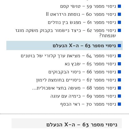
ניסוי מספר 59 – טושי קסם
ניסוי מספר 60 – נוסחת הידראט II
ניסוי מספר 61 – מפגש בין נוזלים
ניסוי מספר 62 – כיצד נישמור בקבוק משקה מוגז
שנפתח?
ניסוי מספר 63 – ה-X הנעלם
ניסוי מספר 64 – מציאת ערך קלורי של בוטנים
ניסוי מספר 65 – שבץ נא
ניסוי מספר 66 – ניסוי הבקבוקים
ניסוי מספר 67 – ניסויים בחומצת לימון
ניסוי מספר 68 – מעשה בחצי אשכולית…
ניסוי מספר 69 – כימיה עם עוגה
ניסוי מספר 70 – ראי הכסף
ניסוי מספר 63 – ה-X הנעלם