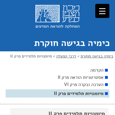
כימיה בגישה חוקרת
כימיה בגישה חוקרת
>
דרכי הפעלה
>
מיומנויות תלמידים פרק II
הקדמה
אסטרטגיות הוראה פרק II
הערכה ובקרה פרק VI
מיומנויות תלמידים פרק II
מיומנויות תלמידים פרק II