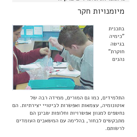
מיומנויות חקר
בתכנית
"כימיה
בגישה
חוקרת"
נהנים
התלמידים, כמו גם המורים, ממידה רבה של
אוטונומיה, עצמאות ואפשרות לביטויי יצירתיות. הם
נחשפים למגוון אפשרויות וחלופות שבינן הם
מתבקשים לבחור, בהלימה עם המשאבים העומדים
לרשותם.