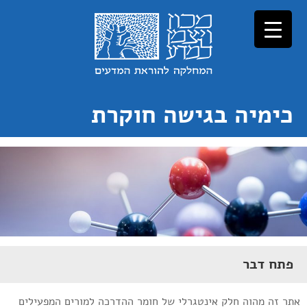
כימיה בגישה חוקרת
פתח דבר
אתר זה מהוה חלק אינטגרלי של חומר ההדרכה למורים המפעילים