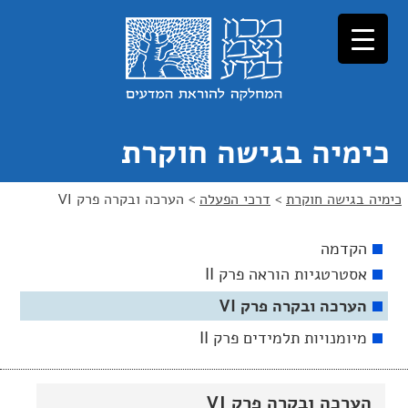
כימיה בגישה חוקרת
כימיה בגישה חוקרת
>
דרכי הפעלה
>
הערכה ובקרה פרק VI
הקדמה
אסטרטגיות הוראה פרק II
הערכה ובקרה פרק VI
מיומנויות תלמידים פרק II
הערכה ובקרה פרק VI