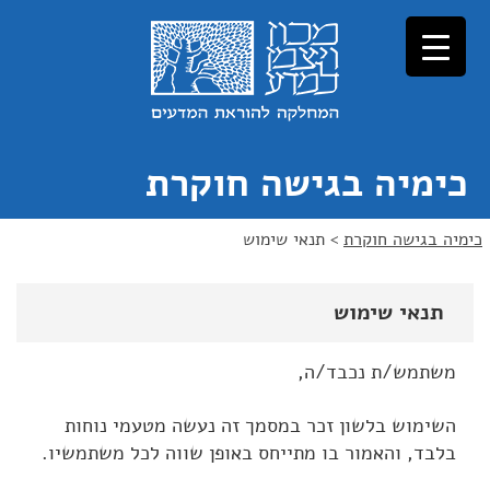
כימיה בגישה חוקרת
כימיה בגישה חוקרת
>
תנאי שימוש
תנאי שימוש
משתמש/ת נכבד/ה,
השימוש בלשון זכר במסמך זה נעשה מטעמי נוחות
בלבד, והאמור בו מתייחס באופן שווה לכל משתמשיו.