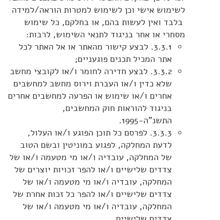
לשימוש אישי וכן לשימוש למטרות הוראה/למידה
בלבד ואין לעשות בהם, או בחלקם, כל שימוש
מסחרי או אחר בניגוד לתנאי השימוש, לרבות:
3.3.1. לבצע קישור מהאתר או אל האתר לכל
אתר המכיל תכנים פוגעניים;
3.3.2. לבצע חדירה לחומר ו/או לקובצי מחשב
שלא כדין ו/או העברת וירוס מחשב למחשבים
אחרים ו/או שימוש או הפרעה למחשבים אחרים
בניגוד להוראות חוק המחשבים,
התשנ"ה-1995.
3.3.3. לפרסם כל תוכן הפוגע ו/או העלול,
לדעת המחלקה, לפגוע במוניטין ובשם הטוב
של המחלקה, עובדיה ו/או מי מטעמה ו/או של
צדדים שלישיים ו/או להפר זכויות יוצרים של
המחלקה, עובדיה ו/או מי מטעמה ו/או של
צדדים שלישיים ו/או להפר כל זכות אחרת של
המחלקה, עובדיה ו/או מי מטעמה ו/או של
צדדים שלישיים.