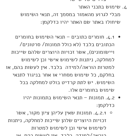
שימוש בתכני האתר
מבלי לגרוע מהאמור במסמך זה, תנאי השימוש
שיחולו באתר שם האתר יהיו כדלקמן:
4.1. חומרים כתובים – תנאי השימוש בחומרים
הכתובים בלבד (לא כולל תמונות/ סרטונים/
ויישומונים), אשר זכויות היוצרים שלהם שייכות
למחלקה, ניתנות לשימוש אישי וכן לשימוש
למטרות הוראה/למידה בלבד. אין לעשות בהם, או
בחלקם, כל שימוש מסחרי או אחר בניגוד לתנאי
השימוש. יש לתת קרדיט בולט למחלקה בכל
שימוש בחומרים אלו.
4.2. תמונות – תנאי השימוש בתמונות יהיו
כדלקמן:
4.2.1. תמונות שאין עליהן ציון מקור, אשר
זכויות היוצרים שלהן שייכות למחלקה, ניתנות
לשימוש אישי וכן לשימוש למטרות
הוראה/למידה בלבד. אין לעשות בהם, או