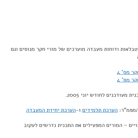
טבלאות ודוחות מעבדה מוערכים של מורי חקר מנוסים וגם
ר מס' 4
ר מס' 4
מעודכנים לחודש יוני 2005.
המפמ"ר:
הערכת תלמידים
ו-
הערכת יחידת המעבדה
ויים – המורים המפעילים את התכנית נדרשים לעקוב