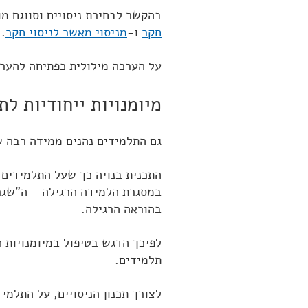
בהקשר לבחירת ניסויים וסווגם מ
חקר
ו-
מניסוי מאשר לניסוי חקר
.
על הערכה מילולית כפתיחה להער
מיומנויות ייחודיות לתכ
גם התלמידים נהנים ממידה רבה ש
התכנית בנויה כך שעל התלמידים 
במסגרת הלמידה הרגילה – ה"שגרת
בהוראה הרגילה.
לפיכך הדגש בטיפול במיומנויות הו
תלמידים.
לצורך תכנון הניסויים, על התלמי