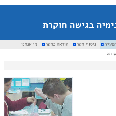
ימיה בגישה חוקרת
הפעלה
ניסויי חקר
הוראה כחקר
מי אנחנו
דמה