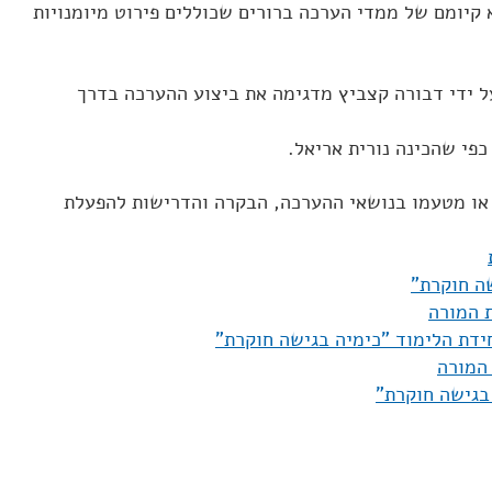
קיומם של ממדי הערכה ברורים שכוללים פירוט מיומנויות
 ידי דבורה קצביץ מדגימה את ביצוע ההערכה בדרך
פי שהכינה נורית אריאל.
או מטעמו בנושאי ההערכה, הבקרה והדרישות להפעלת
ה חוקרת"
 המורה
דת הלימוד "כימיה בגישה חוקרת"
המורה
בגישה חוקרת"