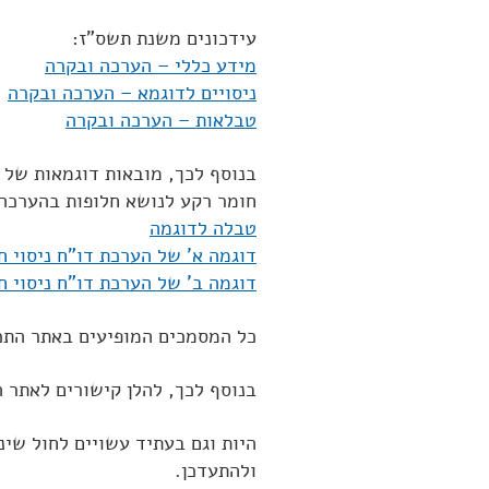
עידכונים משנת תשס"ז:
מידע כללי – הערכה ובקרה
ניסויים לדוגמא – הערכה ובקרה
טבלאות – הערכה ובקרה
בנוסף לכך, מובאות דוגמאות של 
חומר רקע לנושא חלופות בהערכה
טבלה לדוגמה
דוגמה א' של הערכת דו"ח ניסוי חק
דוגמה ב' של הערכת דו"ח ניסוי חק
כל המסמכים המופיעים באתר התכנית 
בנוסף לכך, להלן קישורים לאתר 
היות וגם בעתיד עשויים לחול שינ
ולהתעדכן.