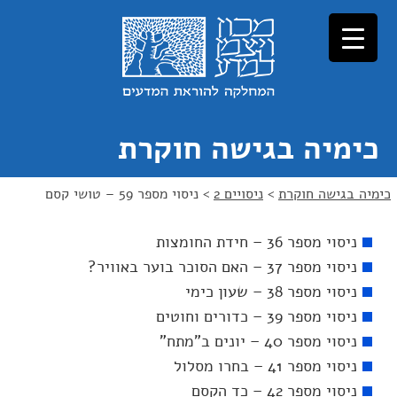
כימיה בגישה חוקרת
כימיה בגישה חוקרת
>
ניסויים 2
>
ניסוי מספר 59 – טושי קסם
ניסוי מספר 36 – חידת החומצות
ניסוי מספר 37 – האם הסוכר בוער באוויר?
ניסוי מספר 38 – שעון כימי
ניסוי מספר 39 – כדורים וחוטים
ניסוי מספר 40 – יונים ב"מתח"
ניסוי מספר 41 – בחרו מסלול
ניסוי מספר 42 – כד הקסם