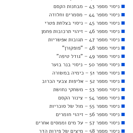
ניסוי מספר 43 – מבחנות הקסם
ניסוי מספר 44 – מסמרים וחלודה
ניסוי מספר 45 – ניסוי בצלחת פטרי
ניסוי מספר 46 – זיהוי תרכובות פחמן
ניסוי מספר 47 – תגובות אפשריות
ניסוי מספר 48 – "פופקורן"
ניסוי מספר 49 – "גודל טיפה"
ניסוי מספר 50 – ניסוי בנר בוער
ניסוי מספר 51 – כימיה במשורה
ניסוי מספר 52 – אליפות צבעי הכרוב
ניסוי מספר 53 – משחקי נחושת
ניסוי מספר 54 – צינור הקסם
ניסוי מספר 55 – מול של סוכריות
ניסוי מספר 56 – זיהוי חומרים
ניסוי מספר 57 – על מים וממסים אחרים
ניסוי מספר 58 – מיצים של פירות הדר