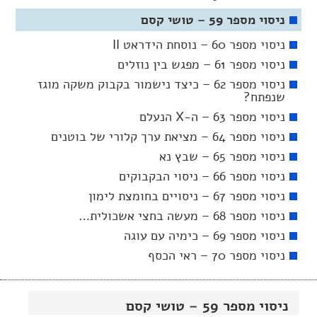
ניסוי מספר 59 – טושי קסם
ניסוי מספר 60 – נוסחת הידראט II
ניסוי מספר 61 – מפגש בין נוזלים
ניסוי מספר 62 – כיצד נישמור בקבוק משקה מוגז
שנפתח?
ניסוי מספר 63 – ה-X הנעלם
ניסוי מספר 64 – מציאת ערך קלורי של בוטנים
ניסוי מספר 65 – שבץ נא
ניסוי מספר 66 – ניסוי הבקבוקים
ניסוי מספר 67 – ניסויים בחומצת לימון
ניסוי מספר 68 – מעשה בחצי אשכולית…
ניסוי מספר 69 – כימיה עם עוגה
ניסוי מספר 70 – ראי הכסף
ניסוי מספר 59 – טושי קסם