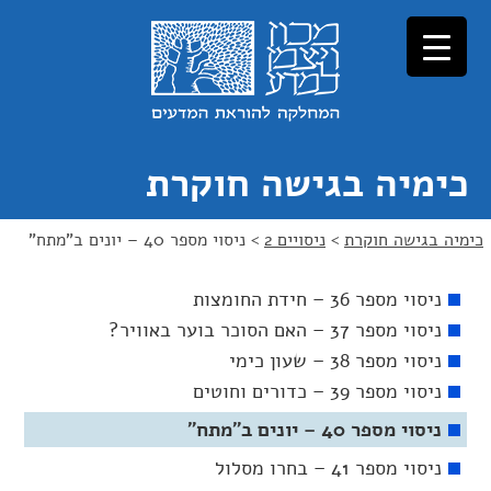
כימיה בגישה חוקרת
כימיה בגישה חוקרת
>
ניסויים 2
>
ניסוי מספר 40 – יונים ב"מתח"
ניסוי מספר 36 – חידת החומצות
ניסוי מספר 37 – האם הסוכר בוער באוויר?
ניסוי מספר 38 – שעון כימי
ניסוי מספר 39 – כדורים וחוטים
ניסוי מספר 40 – יונים ב"מתח"
ניסוי מספר 41 – בחרו מסלול