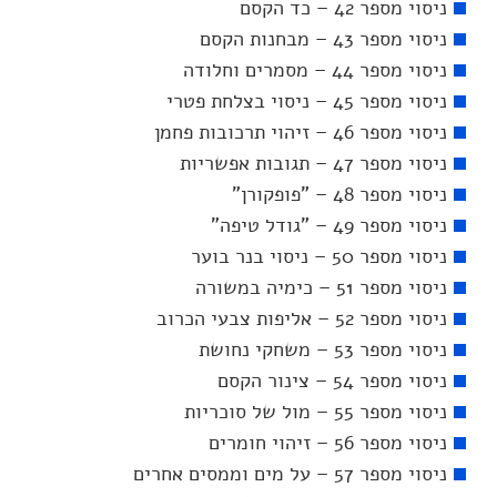
ניסוי מספר 42 – כד הקסם
ניסוי מספר 43 – מבחנות הקסם
ניסוי מספר 44 – מסמרים וחלודה
ניסוי מספר 45 – ניסוי בצלחת פטרי
ניסוי מספר 46 – זיהוי תרכובות פחמן
ניסוי מספר 47 – תגובות אפשריות
ניסוי מספר 48 – "פופקורן"
ניסוי מספר 49 – "גודל טיפה"
ניסוי מספר 50 – ניסוי בנר בוער
ניסוי מספר 51 – כימיה במשורה
ניסוי מספר 52 – אליפות צבעי הכרוב
ניסוי מספר 53 – משחקי נחושת
ניסוי מספר 54 – צינור הקסם
ניסוי מספר 55 – מול של סוכריות
ניסוי מספר 56 – זיהוי חומרים
ניסוי מספר 57 – על מים וממסים אחרים