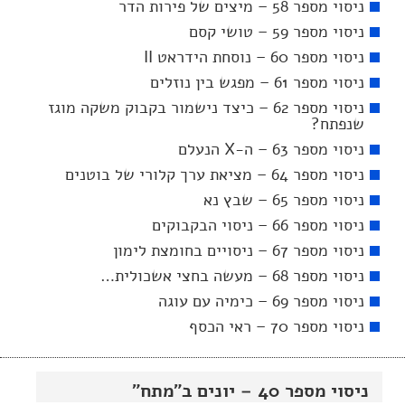
ניסוי מספר 58 – מיצים של פירות הדר
ניסוי מספר 59 – טושי קסם
ניסוי מספר 60 – נוסחת הידראט II
ניסוי מספר 61 – מפגש בין נוזלים
ניסוי מספר 62 – כיצד נישמור בקבוק משקה מוגז
שנפתח?
ניסוי מספר 63 – ה-X הנעלם
ניסוי מספר 64 – מציאת ערך קלורי של בוטנים
ניסוי מספר 65 – שבץ נא
ניסוי מספר 66 – ניסוי הבקבוקים
ניסוי מספר 67 – ניסויים בחומצת לימון
ניסוי מספר 68 – מעשה בחצי אשכולית…
ניסוי מספר 69 – כימיה עם עוגה
ניסוי מספר 70 – ראי הכסף
ניסוי מספר 40 – יונים ב"מתח"