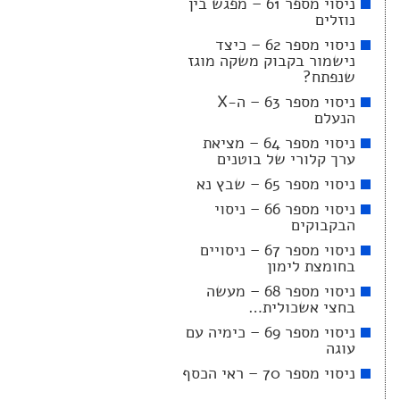
ניסוי מספר 61 – מפגש בין
נוזלים
ניסוי מספר 62 – כיצד
נישמור בקבוק משקה מוגז
שנפתח?
ניסוי מספר 63 – ה-X
הנעלם
ניסוי מספר 64 – מציאת
ערך קלורי של בוטנים
ניסוי מספר 65 – שבץ נא
ניסוי מספר 66 – ניסוי
הבקבוקים
ניסוי מספר 67 – ניסויים
בחומצת לימון
ניסוי מספר 68 – מעשה
בחצי אשכולית…
ניסוי מספר 69 – כימיה עם
עוגה
ניסוי מספר 70 – ראי הכסף