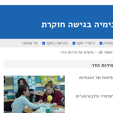
ימיה בגישה חוקרת
פעלה
ניסויי חקר
הוראה כחקר
מי אנחנו
 מיצים של פירות הדר
 פיתוח של ההנחיות
תלמיד וללבורנט\ית