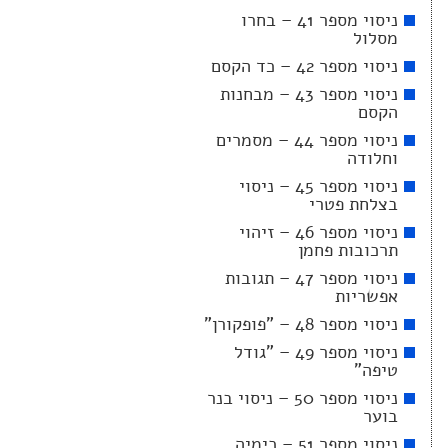
ניסוי מספר 41 – בחרו
מסלול
ניסוי מספר 42 – כד הקסם
ניסוי מספר 43 – מבחנות
הקסם
ניסוי מספר 44 – מסמרים
וחלודה
ניסוי מספר 45 – ניסוי
בצלחת פטרי
ניסוי מספר 46 – זיהוי
תרכובות פחמן
ניסוי מספר 47 – תגובות
אפשריות
ניסוי מספר 48 – "פופקורן"
ניסוי מספר 49 – "גודל
טיפה"
ניסוי מספר 50 – ניסוי בנר
בוער
ניסוי מספר 51 – כימיה