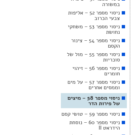
במשורה
ניסוי מספר 52 – אליפות
צבעי הכרוב
ניסוי מספר 53 – משחקי
נחושת
ניסוי מספר 54 – צינור
הקסם
ניסוי מספר 55 – מול של
סוכריות
ניסוי מספר 56 – זיהוי
חומרים
ניסוי מספר 57 – על מים
וממסים אחרים
ניסוי מספר 58 – מיצים
של פירות הדר
ניסוי מספר 59 – טושי קסם
ניסוי מספר 60 – נוסחת
הידראט II