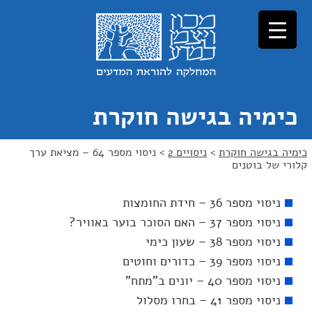
כימיה בגישה חוקרת
כימיה בגישה חוקרת
>
ניסויים 2
>
ניסוי מספר 64 – מציאת ערך
קלורי של בוטנים
ניסוי מספר 36 – חידת החומצות
ניסוי מספר 37 – האם הסוכר בוער באוויר?
ניסוי מספר 38 – שעון כימי
ניסוי מספר 39 – כדורים וחוטים
ניסוי מספר 40 – יונים ב"מתח"
ניסוי מספר 41 – בחרו מסלול