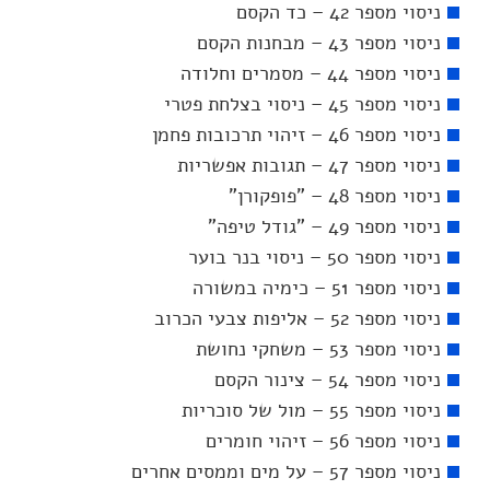
ניסוי מספר 42 – כד הקסם
ניסוי מספר 43 – מבחנות הקסם
ניסוי מספר 44 – מסמרים וחלודה
ניסוי מספר 45 – ניסוי בצלחת פטרי
ניסוי מספר 46 – זיהוי תרכובות פחמן
ניסוי מספר 47 – תגובות אפשריות
ניסוי מספר 48 – "פופקורן"
ניסוי מספר 49 – "גודל טיפה"
ניסוי מספר 50 – ניסוי בנר בוער
ניסוי מספר 51 – כימיה במשורה
ניסוי מספר 52 – אליפות צבעי הכרוב
ניסוי מספר 53 – משחקי נחושת
ניסוי מספר 54 – צינור הקסם
ניסוי מספר 55 – מול של סוכריות
ניסוי מספר 56 – זיהוי חומרים
ניסוי מספר 57 – על מים וממסים אחרים