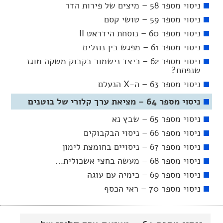
ניסוי מספר 58 – מיצים של פירות הדר
ניסוי מספר 59 – טושי קסם
ניסוי מספר 60 – נוסחת הידראט II
ניסוי מספר 61 – מפגש בין נוזלים
ניסוי מספר 62 – כיצד נישמור בקבוק משקה מוגז
שנפתח?
ניסוי מספר 63 – ה-X הנעלם
ניסוי מספר 64 – מציאת ערך קלורי של בוטנים
ניסוי מספר 65 – שבץ נא
ניסוי מספר 66 – ניסוי הבקבוקים
ניסוי מספר 67 – ניסויים בחומצת לימון
ניסוי מספר 68 – מעשה בחצי אשכולית…
ניסוי מספר 69 – כימיה עם עוגה
ניסוי מספר 70 – ראי הכסף