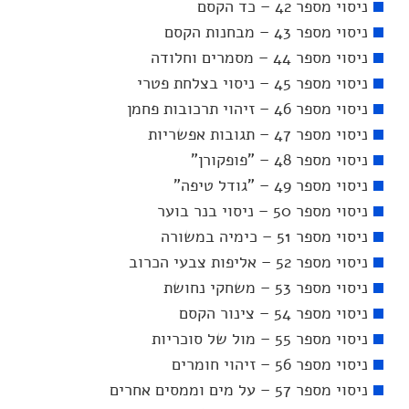
ניסוי מספר 42 – כד הקסם
ניסוי מספר 43 – מבחנות הקסם
ניסוי מספר 44 – מסמרים וחלודה
ניסוי מספר 45 – ניסוי בצלחת פטרי
ניסוי מספר 46 – זיהוי תרכובות פחמן
ניסוי מספר 47 – תגובות אפשריות
ניסוי מספר 48 – "פופקורן"
ניסוי מספר 49 – "גודל טיפה"
ניסוי מספר 50 – ניסוי בנר בוער
ניסוי מספר 51 – כימיה במשורה
ניסוי מספר 52 – אליפות צבעי הכרוב
ניסוי מספר 53 – משחקי נחושת
ניסוי מספר 54 – צינור הקסם
ניסוי מספר 55 – מול של סוכריות
ניסוי מספר 56 – זיהוי חומרים
ניסוי מספר 57 – על מים וממסים אחרים