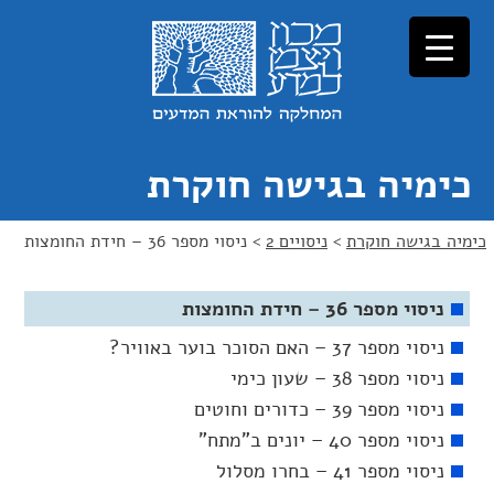
כימיה בגישה חוקרת
כימיה בגישה חוקרת
>
ניסויים 2
>
ניסוי מספר 36 – חידת החומצות
ניסוי מספר 36 – חידת החומצות
ניסוי מספר 37 – האם הסוכר בוער באוויר?
ניסוי מספר 38 – שעון כימי
ניסוי מספר 39 – כדורים וחוטים
ניסוי מספר 40 – יונים ב"מתח"
ניסוי מספר 41 – בחרו מסלול