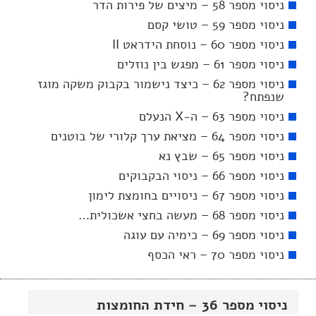
ניסוי מספר 58 – מיצים של פירות הדר
ניסוי מספר 59 – טושי קסם
ניסוי מספר 60 – נוסחת הידראט II
ניסוי מספר 61 – מפגש בין נוזלים
ניסוי מספר 62 – כיצד נישמור בקבוק משקה מוגז
שנפתח?
ניסוי מספר 63 – ה-X הנעלם
ניסוי מספר 64 – מציאת ערך קלורי של בוטנים
ניסוי מספר 65 – שבץ נא
ניסוי מספר 66 – ניסוי הבקבוקים
ניסוי מספר 67 – ניסויים בחומצת לימון
ניסוי מספר 68 – מעשה בחצי אשכולית…
ניסוי מספר 69 – כימיה עם עוגה
ניסוי מספר 70 – ראי הכסף
ניסוי מספר 36 – חידת החומצות