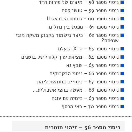
ניסוי מספר 58 – מיצים של פירות הדר
ניסוי מספר 59 – טושי קסם
ניסוי מספר 60 – נוסחת הידראט II
ניסוי מספר 61 – מפגש בין נוזלים
ניסוי מספר 62 – כיצד נישמור בקבוק משקה מוגז
שנפתח?
ניסוי מספר 63 – ה-X הנעלם
ניסוי מספר 64 – מציאת ערך קלורי של בוטנים
ניסוי מספר 65 – שבץ נא
ניסוי מספר 66 – ניסוי הבקבוקים
ניסוי מספר 67 – ניסויים בחומצת לימון
ניסוי מספר 68 – מעשה בחצי אשכולית…
ניסוי מספר 69 – כימיה עם עוגה
ניסוי מספר 70 – ראי הכסף
ניסוי מספר 56 – זיהוי חומרים