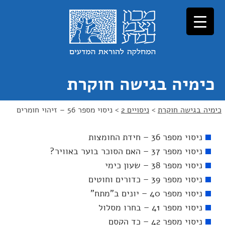
כימיה בגישה חוקרת
כימיה בגישה חוקרת
>
ניסויים 2
>
ניסוי מספר 56 – זיהוי חומרים
ניסוי מספר 36 – חידת החומצות
ניסוי מספר 37 – האם הסוכר בוער באוויר?
ניסוי מספר 38 – שעון כימי
ניסוי מספר 39 – כדורים וחוטים
ניסוי מספר 40 – יונים ב"מתח"
ניסוי מספר 41 – בחרו מסלול
ניסוי מספר 42 – כד הקסם