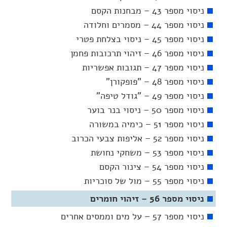
ניסוי מספר 43 – מבחנות הקסם
ניסוי מספר 44 – מסמרים וחלודה
ניסוי מספר 45 – ניסוי בצלחת פטרי
ניסוי מספר 46 – זיהוי תרכובות פחמן
ניסוי מספר 47 – תגובות אפשריות
ניסוי מספר 48 – "פופקורן"
ניסוי מספר 49 – "גודל טיפה"
ניסוי מספר 50 – ניסוי בנר בוער
ניסוי מספר 51 – כימיה במשורה
ניסוי מספר 52 – אליפות צבעי הכרוב
ניסוי מספר 53 – משחקי נחושת
ניסוי מספר 54 – צינור הקסם
ניסוי מספר 55 – מול של סוכריות
ניסוי מספר 56 – זיהוי חומרים
ניסוי מספר 57 – על מים וממסים אחרים