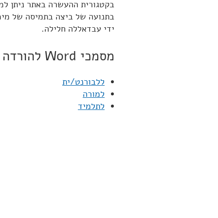
בקטגורית ההעשרה באתר ניתן למצ
בתנועה של ביצה בתמיסה של מימן
ידי עבדאללה חלילה.
מסמכי Word להורדה
ללבורנט/ית
למורה
לתלמיד