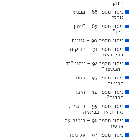
רחוק
ניסוי מספר 88 – מפגש
גורלי
ניסוי מספר 89 – "יצרן
היין"
ניסוי מספר 90 – גוונים
ניסוי מספר 91 – בדיקות
בהידראט
ניסוי מספר 92 – ניסוי "יד
המכשפה"
ניסוי מספר 93 – קסם
הכימיה
ניסוי מספר 94 – היכן
הכדור?
ניסוי מספר 95 – הדגמה:
נקודת אור בכימיה
ניסוי מספר 96 – כימיה עם
צבעים
ניסוי מספר 97 – על מסה