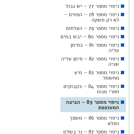
ניסוי מספר 77 – יש גבול
ניסוי מספר 78 – הפחית –
לא רק משקה
ניסוי מספר 79 – הצלחות
ניסוי מספר 80 – יבש במים
ניסוי מספר 81 – בסימן
עליה
ניסוי מספר 82 – סימן עליה
שניה
ניסוי מספר 83 – מיץ
מחשמל
ניסוי מספר 84 – בקבוקים
חסרי מנוח
ניסוי מספר 85 – הביצה
המעופפת
ניסוי מספר 86 – משפך
הפלא
ניסוי מספר 87 – נר בשלט