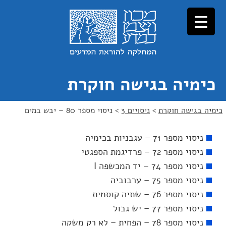
כימיה בגישה חוקרת
כימיה בגישה חוקרת
>
ניסויים 3
>
ניסוי מספר 80 – יבש במים
ניסוי מספר 71 – עגבניות בכימיה
ניסוי מספר 72 – פרדיגמת הספגטי
ניסוי מספר 74 – יד המכשפה I
ניסוי מספר 75 – ערבוביה
ניסוי מספר 76 – שתיה קוסמית
ניסוי מספר 77 – יש גבול
ניסוי מספר 78 – הפחית – לא רק משקה