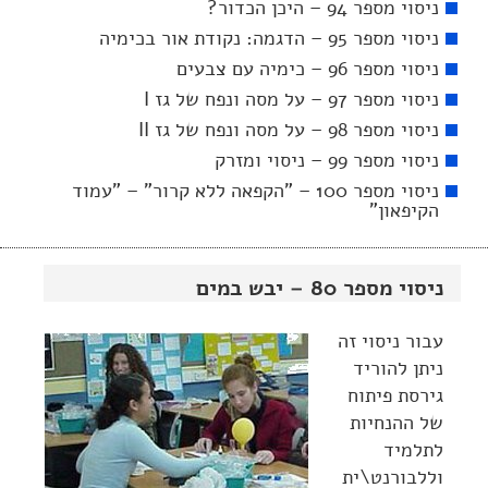
ניסוי מספר 94 – היכן הכדור?
ניסוי מספר 95 – הדגמה: נקודת אור בכימיה
ניסוי מספר 96 – כימיה עם צבעים
ניסוי מספר 97 – על מסה ונפח של גז I
ניסוי מספר 98 – על מסה ונפח של גז II
ניסוי מספר 99 – ניסוי ומזרק
ניסוי מספר 100 – "הקפאה ללא קרור" – "עמוד
הקיפאון"
ניסוי מספר 80 – יבש במים
עבור ניסוי זה
ניתן להוריד
גירסת פיתוח
של ההנחיות
לתלמיד
וללבורנט\ית