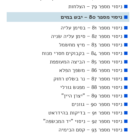
ניסוי מספר 79 – הצלחות
ניסוי מספר 80 – יבש במים
ניסוי מספר 81 – בסימן עליה
ניסוי מספר 82 – סימן עליה שניה
ניסוי מספר 83 – מיץ מחשמל
ניסוי מספר 84 – בקבוקים חסרי מנוח
ניסוי מספר 85 – הביצה המעופפת
ניסוי מספר 86 – משפך הפלא
ניסוי מספר 87 – נר בשלט רחוק
ניסוי מספר 88 – מפגש גורלי
ניסוי מספר 89 – "יצרן היין"
ניסוי מספר 90 – גוונים
ניסוי מספר 91 – בדיקות בהידראט
ניסוי מספר 92 – ניסוי "יד המכשפה"
ניסוי מספר 93 – קסם הכימיה