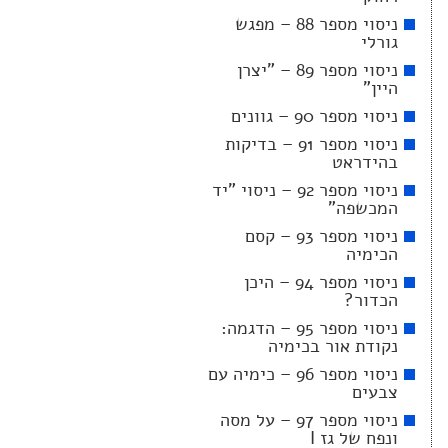
ניסוי מספר 88 – מפגש
גורלי
ניסוי מספר 89 – "יצרן
היין"
ניסוי מספר 90 – גוונים
ניסוי מספר 91 – בדיקות
בהידראט
ניסוי מספר 92 – ניסוי "יד
המכשפה"
ניסוי מספר 93 – קסם
הכימיה
ניסוי מספר 94 – היכן
הכדור?
ניסוי מספר 95 – הדגמה:
נקודת אור בכימיה
ניסוי מספר 96 – כימיה עם
צבעים
ניסוי מספר 97 – על מסה
ונפח של גז I