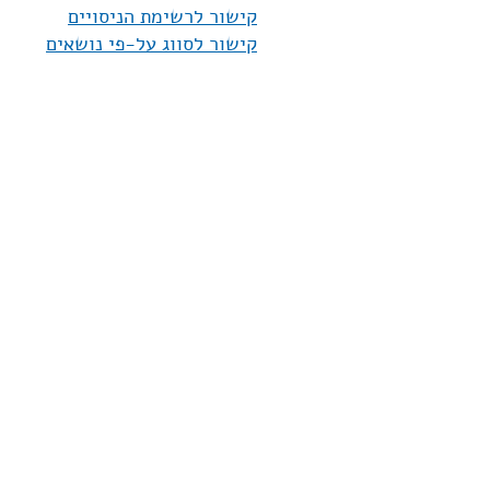
קישור לרשימת הניסויים
קישור לסווג על-פי נושאים