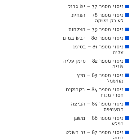
ניסוי מספר 77 – יש גבול
ניסוי מספר 78 – הפחית –
לא רק משקה
ניסוי מספר 79 – הצלחות
ניסוי מספר 80 – יבש במים
ניסוי מספר 81 – בסימן
עליה
ניסוי מספר 82 – סימן עליה
שניה
ניסוי מספר 83 – מיץ
מחשמל
ניסוי מספר 84 – בקבוקים
חסרי מנוח
ניסוי מספר 85 – הביצה
המעופפת
ניסוי מספר 86 – משפך
הפלא
ניסוי מספר 87 – נר בשלט
רחוק