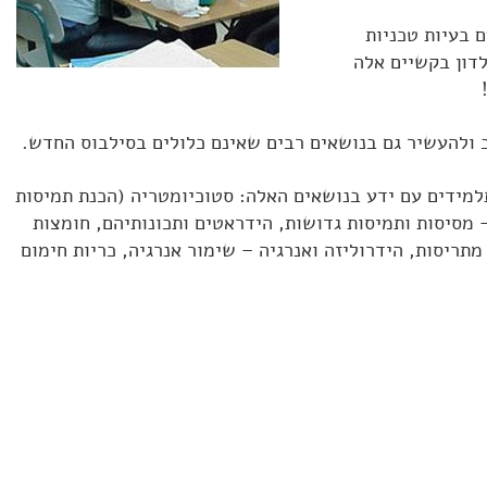
 בעיות טכניות
לדון בקשיים אלה
 ולהעשיר גם בנושאים רבים שאינם כלולים בסילבוס החדש.
תלמידים עם ידע בנושאים האלה: סטוכיומטריה (הכנת תמיסות
– מסיסות ותמיסות גדושות, הידראטים ותכונותיהם, חומצות
מתריסות, הידרוליזה ואנרגיה – שימור אנרגיה, כריות חימום