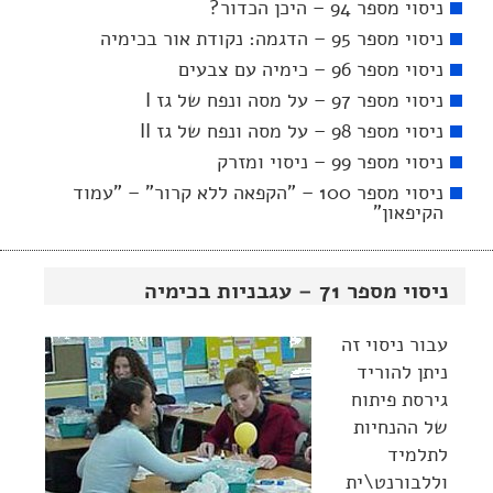
ניסוי מספר 94 – היכן הכדור?
ניסוי מספר 95 – הדגמה: נקודת אור בכימיה
ניסוי מספר 96 – כימיה עם צבעים
ניסוי מספר 97 – על מסה ונפח של גז I
ניסוי מספר 98 – על מסה ונפח של גז II
ניסוי מספר 99 – ניסוי ומזרק
ניסוי מספר 100 – "הקפאה ללא קרור" – "עמוד
הקיפאון"
ניסוי מספר 71 – עגבניות בכימיה
עבור ניסוי זה
ניתן להוריד
גירסת פיתוח
של ההנחיות
לתלמיד
וללבורנט\ית