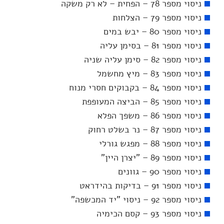
ניסוי מספר 78 – הפחית – לא רק משקה
ניסוי מספר 79 – הצלחות
ניסוי מספר 80 – יבש במים
ניסוי מספר 81 – בסימן עליה
ניסוי מספר 82 – סימן עליה שניה
ניסוי מספר 83 – מיץ מחשמל
ניסוי מספר 84 – בקבוקים חסרי מנוח
ניסוי מספר 85 – הביצה המעופפת
ניסוי מספר 86 – משפך הפלא
ניסוי מספר 87 – נר בשלט רחוק
ניסוי מספר 88 – מפגש גורלי
ניסוי מספר 89 – "יצרן היין"
ניסוי מספר 90 – גוונים
ניסוי מספר 91 – בדיקות בהידראט
ניסוי מספר 92 – ניסוי "יד המכשפה"
ניסוי מספר 93 – קסם הכימיה