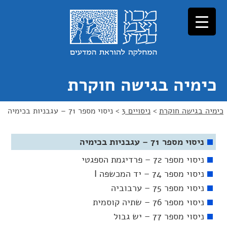
כימיה בגישה חוקרת
כימיה בגישה חוקרת
>
ניסויים 3
>
ניסוי מספר 71 – עגבניות בכימיה
ניסוי מספר 71 – עגבניות בכימיה
ניסוי מספר 72 – פרדיגמת הספגטי
ניסוי מספר 74 – יד המכשפה I
ניסוי מספר 75 – ערבוביה
ניסוי מספר 76 – שתיה קוסמית
ניסוי מספר 77 – יש גבול