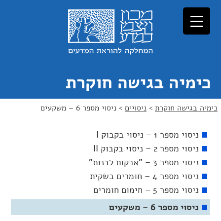
כימיה בגישה חוקרת
כימיה בגישה חוקרת
>
ניסויים
>
ניסוי מספר 6 – משקעים
ניסוי מספר 1 – ניסוי בקבוק I
ניסוי מספר 2 – ניסוי בקבוק II
ניסוי מספר 3 – "אבקות לבנות"
ניסוי מספר 4 – חומרים בשקית
ניסוי מספר 5 – חימום חומרים
ניסוי מספר 6 – משקעים