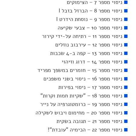
ניסוי מספר 7 – הצימוקים
ניסוי מספר 8 – הברזל בזבל I
ניסוי מספר 9 – נוסחת הידרט I
ניסוי מספר 10 – צבעי שקיעה
ניסוי מספר 11 – רתיחה על-ידי קירור
ניסוי מספר 12 – עירבוב נוזלים
ניסוי מספר 13 – קפה ב-4 שכבות
ניסוי מספר 14 – דרוג וזיהוי
ניסוי מספר 15 – חומרים במשפך מפריד
ניסוי מספר 16 – ניסוי בשני משפכים
ניסוי מספר 17 – ניסוי בפירות
ניסוי מספר 18 – "שקיות חמות וקרות"
ניסוי מספר 19 – כרומטוגרפיה על נייר
ניסוי מספר 20 – מחימום ויבוש לשקילה
ניסוי מספר 21 – תגובה בשקית
ניסוי מספר 22 – הכימיה "עובדת"!