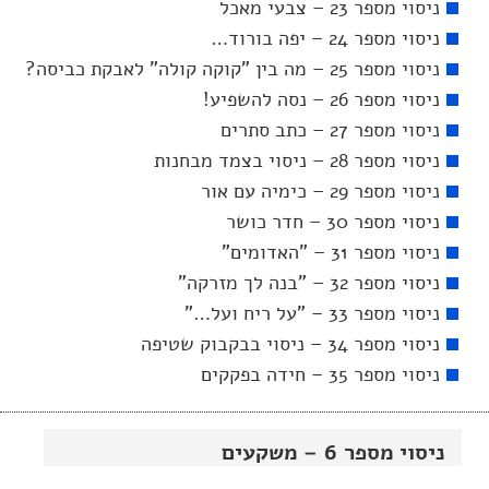
ניסוי מספר 23 – צבעי מאכל
ניסוי מספר 24 – יפה בורוד…
ניסוי מספר 25 – מה בין "קוקה קולה" לאבקת כביסה?
ניסוי מספר 26 – נסה להשפיע!
ניסוי מספר 27 – כתב סתרים
ניסוי מספר 28 – ניסוי בצמד מבחנות
ניסוי מספר 29 – כימיה עם אור
ניסוי מספר 30 – חדר כושר
ניסוי מספר 31 – "האדומים"
ניסוי מספר 32 – "בנה לך מזרקה"
ניסוי מספר 33 – "על ריח ועל…"
ניסוי מספר 34 – ניסוי בבקבוק שטיפה
ניסוי מספר 35 – חידה בפקקים
ניסוי מספר 6 – משקעים