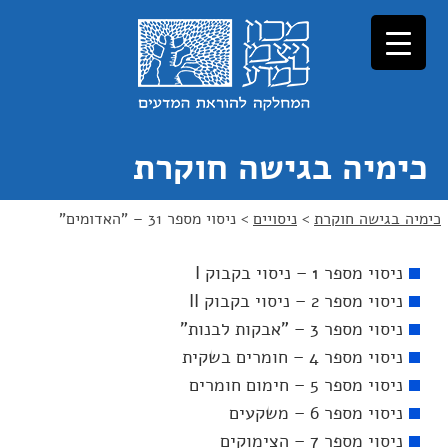
כימיה בגישה חוקרת
כימיה בגישה חוקרת
>
ניסויים
>
ניסוי מספר 31 – "האדומים"
ניסוי מספר 1 – ניסוי בקבוק I
ניסוי מספר 2 – ניסוי בקבוק II
ניסוי מספר 3 – "אבקות לבנות"
ניסוי מספר 4 – חומרים בשקית
ניסוי מספר 5 – חימום חומרים
ניסוי מספר 6 – משקעים
ניסוי מספר 7 – הצימוקים