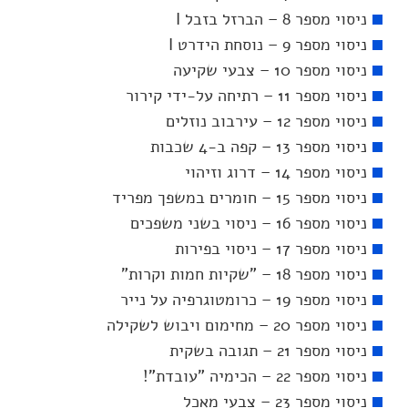
ניסוי מספר 8 – הברזל בזבל I
ניסוי מספר 9 – נוסחת הידרט I
ניסוי מספר 10 – צבעי שקיעה
ניסוי מספר 11 – רתיחה על-ידי קירור
ניסוי מספר 12 – עירבוב נוזלים
ניסוי מספר 13 – קפה ב-4 שכבות
ניסוי מספר 14 – דרוג וזיהוי
ניסוי מספר 15 – חומרים במשפך מפריד
ניסוי מספר 16 – ניסוי בשני משפכים
ניסוי מספר 17 – ניסוי בפירות
ניסוי מספר 18 – "שקיות חמות וקרות"
ניסוי מספר 19 – כרומטוגרפיה על נייר
ניסוי מספר 20 – מחימום ויבוש לשקילה
ניסוי מספר 21 – תגובה בשקית
ניסוי מספר 22 – הכימיה "עובדת"!
ניסוי מספר 23 – צבעי מאכל