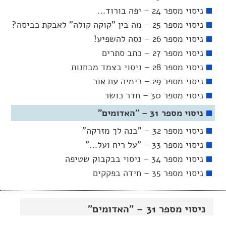
ניסוי מספר 24 – יפה בורוד…
ניסוי מספר 25 – מה בין "קוקה קולה" לאבקת כביסה?
ניסוי מספר 26 – נסה להשפיע!
ניסוי מספר 27 – כתב סתרים
ניסוי מספר 28 – ניסוי בצמד מבחנות
ניסוי מספר 29 – כימיה עם אור
ניסוי מספר 30 – חדר כושר
ניסוי מספר 31 – "האדומים"
ניסוי מספר 32 – "בנה לך מזרקה"
ניסוי מספר 33 – "על ריח ועל…"
ניסוי מספר 34 – ניסוי בבקבוק שטיפה
ניסוי מספר 35 – חידה בפקקים
ניסוי מספר 31 – "האדומים"