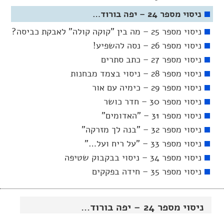
ניסוי מספר 24 – יפה בורוד…
ניסוי מספר 25 – מה בין "קוקה קולה" לאבקת כביסה?
ניסוי מספר 26 – נסה להשפיע!
ניסוי מספר 27 – כתב סתרים
ניסוי מספר 28 – ניסוי בצמד מבחנות
ניסוי מספר 29 – כימיה עם אור
ניסוי מספר 30 – חדר כושר
ניסוי מספר 31 – "האדומים"
ניסוי מספר 32 – "בנה לך מזרקה"
ניסוי מספר 33 – "על ריח ועל…"
ניסוי מספר 34 – ניסוי בבקבוק שטיפה
ניסוי מספר 35 – חידה בפקקים
ניסוי מספר 24 – יפה בורוד…