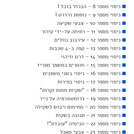
ניסוי מספר 8 – הברזל בזבל I
ניסוי מספר 9 – נוסחת הידרט I
ניסוי מספר 10 – צבעי שקיעה
ניסוי מספר 11 – רתיחה על-ידי קירור
ניסוי מספר 12 – עירבוב נוזלים
ניסוי מספר 13 – קפה ב-4 שכבות
ניסוי מספר 14 – דרוג וזיהוי
ניסוי מספר 15 – חומרים במשפך מפריד
ניסוי מספר 16 – ניסוי בשני משפכים
ניסוי מספר 17 – ניסוי בפירות
ניסוי מספר 18 – "שקיות חמות וקרות"
ניסוי מספר 19 – כרומטוגרפיה על נייר
ניסוי מספר 20 – מחימום ויבוש לשקילה
ניסוי מספר 21 – תגובה בשקית
ניסוי מספר 22 – הכימיה "עובדת"!
ניסוי מספר 23 – צבעי מאכל