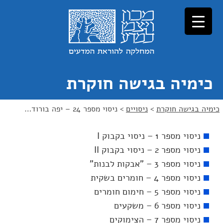
כימיה בגישה חוקרת
כימיה בגישה חוקרת
>
ניסויים
>
ניסוי מספר 24 – יפה בורוד…
ניסוי מספר 1 – ניסוי בקבוק I
ניסוי מספר 2 – ניסוי בקבוק II
ניסוי מספר 3 – "אבקות לבנות"
ניסוי מספר 4 – חומרים בשקית
ניסוי מספר 5 – חימום חומרים
ניסוי מספר 6 – משקעים
ניסוי מספר 7 – הצימוקים