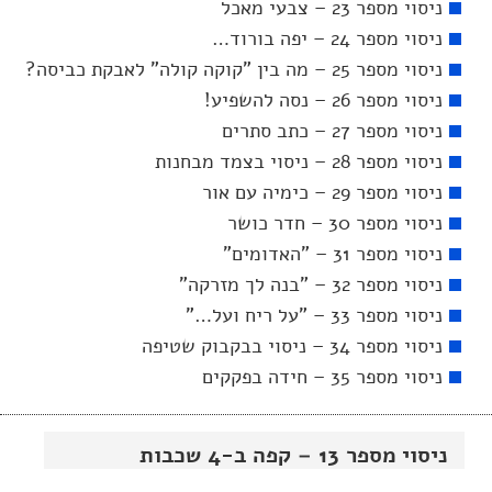
ניסוי מספר 23 – צבעי מאכל
ניסוי מספר 24 – יפה בורוד…
ניסוי מספר 25 – מה בין "קוקה קולה" לאבקת כביסה?
ניסוי מספר 26 – נסה להשפיע!
ניסוי מספר 27 – כתב סתרים
ניסוי מספר 28 – ניסוי בצמד מבחנות
ניסוי מספר 29 – כימיה עם אור
ניסוי מספר 30 – חדר כושר
ניסוי מספר 31 – "האדומים"
ניסוי מספר 32 – "בנה לך מזרקה"
ניסוי מספר 33 – "על ריח ועל…"
ניסוי מספר 34 – ניסוי בבקבוק שטיפה
ניסוי מספר 35 – חידה בפקקים
ניסוי מספר 13 – קפה ב-4 שכבות