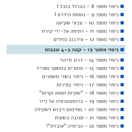
ניסוי מספר 8 – הברזל בזבל I
ניסוי מספר 9 – נוסחת הידרט I
ניסוי מספר 10 – צבעי שקיעה
ניסוי מספר 11 – רתיחה על-ידי קירור
ניסוי מספר 12 – עירבוב נוזלים
ניסוי מספר 13 – קפה ב-4 שכבות
ניסוי מספר 14 – דרוג וזיהוי
ניסוי מספר 15 – חומרים במשפך מפריד
ניסוי מספר 16 – ניסוי בשני משפכים
ניסוי מספר 17 – ניסוי בפירות
ניסוי מספר 18 – "שקיות חמות וקרות"
ניסוי מספר 19 – כרומטוגרפיה על נייר
ניסוי מספר 20 – מחימום ויבוש לשקילה
ניסוי מספר 21 – תגובה בשקית
ניסוי מספר 22 – הכימיה "עובדת"!