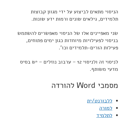
הניסוי מתאים לביצוע על ידי מגוון קבוצות
תלמידים, גילאים שונים ורמות ידע שונות.
שני מאפיינים אלו של הניסוי מאפשרים להשתמש
בניסוי לפעילויות מיוחדות כגון ימים פתוחים,
פעילות הורים-תלמידים וכו'.
לניסוי זה ולניסוי 12 – ערבוב נוזלים – יש בסיס
מדעי משותף.
מסמכי Word להורדה
ללבורנט/ית
למורה
לתלמיד