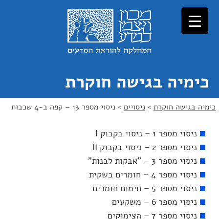
כימיה בגישה חוקרת
כימיה בגישה חוקרת
>
ניסויים
>
ניסוי מספר 13 – קפה ב-4 שכבות
ניסוי מספר 1 – ניסוי בקבוק I
ניסוי מספר 2 – ניסוי בקבוק II
ניסוי מספר 3 – "אבקות לבנות"
ניסוי מספר 4 – חומרים בשקית
ניסוי מספר 5 – חימום חומרים
ניסוי מספר 6 – משקעים
ניסוי מספר 7 – הצימוקים