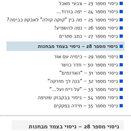
ניסוי מספר 23 – צבעי מאכל
ניסוי מספר 24 – יפה בורוד…
ניסוי מספר 25 – מה בין "קוקה קולה" לאבקת כביסה?
ניסוי מספר 26 – נסה להשפיע!
ניסוי מספר 27 – כתב סתרים
ניסוי מספר 28 – ניסוי בצמד מבחנות
ניסוי מספר 29 – כימיה עם אור
ניסוי מספר 30 – חדר כושר
ניסוי מספר 31 – "האדומים"
ניסוי מספר 32 – "בנה לך מזרקה"
ניסוי מספר 33 – "על ריח ועל…"
ניסוי מספר 34 – ניסוי בבקבוק שטיפה
ניסוי מספר 35 – חידה בפקקים
ניסוי מספר 28 – ניסוי בצמד מבחנות