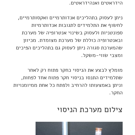
הידראטים ואנהידראטים.
ניתן לעסוק בתהליכים אנדותרמיים ואקסותרמיים,
לחשוף את התלמידים לתגובות אנדותרמיות
ספונטניות ולעסוק בשינוי אנטרופיה של מערכת
ובאנטרופיה כוללת של מערכת מצומדת. מכיוון
שהמערכת סגורה ניתן לעסוק גם בתהליכים הפיכים
ומצבי שווי-משקל.
מומלץ לבצע את הניסוי כחקר פתוח רק לאחר
שתלמידים התנסו בניסוי חקר פתוח אחד לפחות,
וניתן באמצעותו להרחיב ולפתח כל אחת ממיומנויות
החקר.
צילום מערכת הניסוי