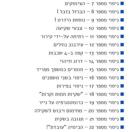
ניסוי מספר 7 – הצימוקים
ניסוי מספר 8 – הברזל בזבל I
ניסוי מספר 9 – נוסחת הידרט I
ניסוי מספר 10 – צבעי שקיעה
ניסוי מספר 11 – רתיחה על-ידי קירור
ניסוי מספר 12 – עירבוב נוזלים
ניסוי מספר 13 – קפה ב-4 שכבות
ניסוי מספר 14 – דרוג וזיהוי
ניסוי מספר 15 – חומרים במשפך מפריד
ניסוי מספר 16 – ניסוי בשני משפכים
ניסוי מספר 17 – ניסוי בפירות
ניסוי מספר 18 – "שקיות חמות וקרות"
ניסוי מספר 19 – כרומטוגרפיה על נייר
ניסוי מספר 20 – מחימום ויבוש לשקילה
ניסוי מספר 21 – תגובה בשקית
ניסוי מספר 22 – הכימיה "עובדת"!