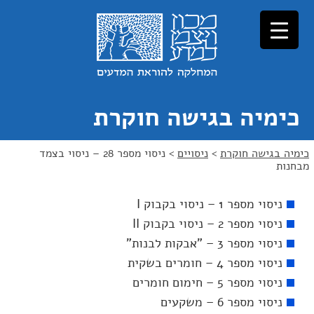
כימיה בגישה חוקרת
כימיה בגישה חוקרת
>
ניסויים
>
ניסוי מספר 28 – ניסוי בצמד
מבחנות
ניסוי מספר 1 – ניסוי בקבוק I
ניסוי מספר 2 – ניסוי בקבוק II
ניסוי מספר 3 – "אבקות לבנות"
ניסוי מספר 4 – חומרים בשקית
ניסוי מספר 5 – חימום חומרים
ניסוי מספר 6 – משקעים