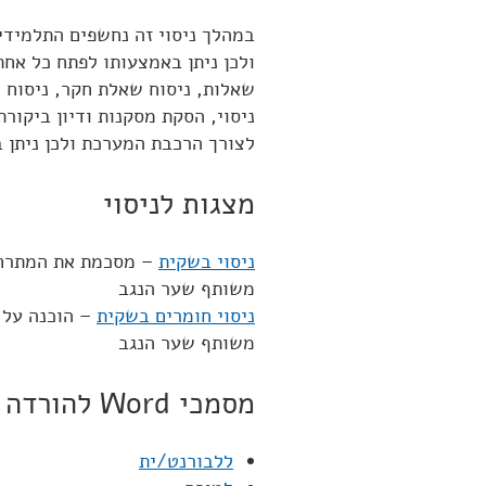
במהלך ניסוי זה נחשפים התלמידי
ולכן ניתן באמצעותו לפתח כל אחת
שאלות, ניסוח שאלת חקר, ניסוח 
ניסוי, הסקת מסקנות ודיון ביקור
לצורך הרכבת המערכת ולכן ניתן 
מצגות לניסוי
ניסוי בשקית
משותף שער הנגב
ניסוי חומרים בשקית
– הוכנה על 
משותף שער הנגב
מסמכי Word להורדה
ללבורנט/ית