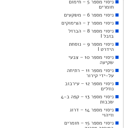
ניסוי מספר 5 – חימום
חומרים
ניסוי מספר 6 – משקעים
ניסוי מספר 7 – הצימוקים
ניסוי מספר 8 – הברזל
בזבל I
ניסוי מספר 9 – נוסחת
הידרט I
ניסוי מספר 10 – צבעי
שקיעה
ניסוי מספר 11 – רתיחה
על-ידי קירור
ניסוי מספר 12 – עירבוב
נוזלים
ניסוי מספר 13 – קפה ב-4
שכבות
ניסוי מספר 14 – דרוג
וזיהוי
ניסוי מספר 15 – חומרים