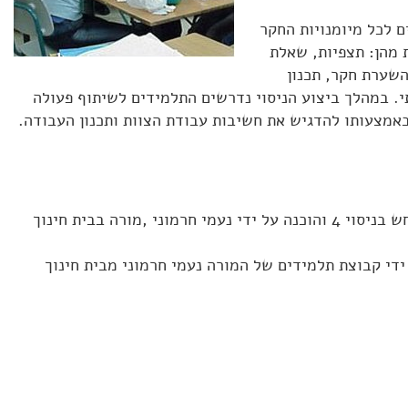
ם לכל מיומנויות החקר
 מהן: תצפיות, שאלת
השערת חקר, תכנון
תי. במהלך ביצוע הניסוי נדרשים התלמידים לשיתוף פעולה
באמצעותו להדגיש את חשיבות עבודת הצוות ותכנון העבודה.
– מסכמת את המתרחש בניסוי 4 והוכנה על ידי נעמי חרמוני ,מורה בבית חינוך
ידי קבוצת תלמידים של המורה נעמי חרמוני מבית חינוך