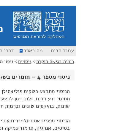
כ
עמוד הבית
מה באתר
דרכי ה
כימיה בגישה חוקרת
>
ניסויים
>
ניסוי מספר 4 – חו
ניסוי מספר 4 – חומרים בשקית
הניסוי מתבצע בשקית פוליאתילן 
תחומי ידע רבים, ולכן ניתן לבצע 
שונות, בהיקפים שונים וברמות חק
הניסוי מפגיש את התלמידים עם י
בסיסים, אנרגיה, תרמודינמיקה וס