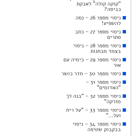
"קוקה קולה" לאבקת
כביסה?
ניסוי מספר 26 – נסה
להשפיע!
ניסוי מספר 27 – כתב
סתרים
ניסוי מספר 28 – ניסוי
בצמד מבחנות
ניסוי מספר 29 – כימיה עם
אור
ניסוי מספר 30 – חדר כושר
ניסוי מספר 31 –
"האדומים"
ניסוי מספר 32 – "בנה לך
מזרקה"
ניסוי מספר 33 – "על ריח
ועל…"
ניסוי מספר 34 – ניסוי
בבקבוק שטיפה