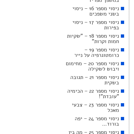
במשפך מפריד
ניסוי מספר 16 – ניסוי
בשני משפכים
ניסוי מספר 17 – ניסוי
בפירות
ניסוי מספר 18 – "שקיות
חמות וקרות"
ניסוי מספר 19 –
כרומטוגרפיה על נייר
ניסוי מספר 20 – מחימום
ויבוש לשקילה
ניסוי מספר 21 – תגובה
בשקית
ניסוי מספר 22 – הכימיה
"עובדת"!
ניסוי מספר 23 – צבעי
מאכל
ניסוי מספר 24 – יפה
בורוד…
ניסוי מספר 25 – מה בין