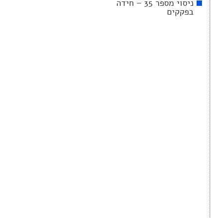
ניסוי מספר 35 – חידה
בפקקים