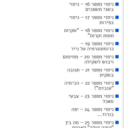
ניסוי מספר 16 – ניסוי
בשני משפכים
ניסוי מספר 17 – ניסוי
בפירות
ניסוי מספר 18 – "שקיות
חמות וקרות"
ניסוי מספר 19 –
כרומטוגרפיה על נייר
ניסוי מספר 20 – מחימום
ויבוש לשקילה
ניסוי מספר 21 – תגובה
בשקית
ניסוי מספר 22 – הכימיה
"עובדת"!
ניסוי מספר 23 – צבעי
מאכל
ניסוי מספר 24 – יפה
בורוד…
ניסוי מספר 25 – מה בין
"קוקה קולה" לאבקת