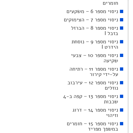
חומרים
ניסוי מספר 6 – משקעים
ניסוי מספר 7 – הצימוקים
ניסוי מספר 8 – הברזל
בזבל I
ניסוי מספר 9 – נוסחת
הידרט I
ניסוי מספר 10 – צבעי
שקיעה
ניסוי מספר 11 – רתיחה
על-ידי קירור
ניסוי מספר 12 – עירבוב
נוזלים
ניסוי מספר 13 – קפה ב-4
שכבות
ניסוי מספר 14 – דרוג
וזיהוי
ניסוי מספר 15 – חומרים
במשפך מפריד