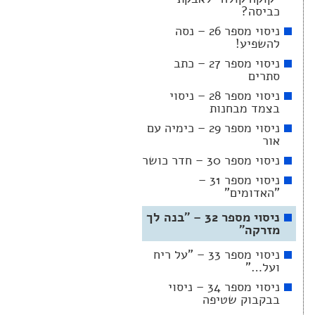
כביסה?
ניסוי מספר 26 – נסה
להשפיע!
ניסוי מספר 27 – כתב
סתרים
ניסוי מספר 28 – ניסוי
בצמד מבחנות
ניסוי מספר 29 – כימיה עם
אור
ניסוי מספר 30 – חדר כושר
ניסוי מספר 31 –
"האדומים"
ניסוי מספר 32 – "בנה לך
מזרקה"
ניסוי מספר 33 – "על ריח
ועל…"
ניסוי מספר 34 – ניסוי
בבקבוק שטיפה