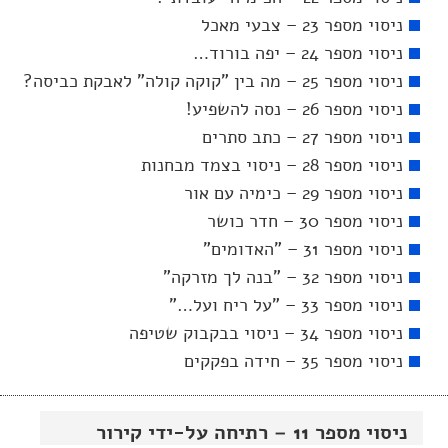
ניסוי מספר 23 – צבעי מאכל
ניסוי מספר 24 – יפה בורוד…
ניסוי מספר 25 – מה בין "קוקה קולה" לאבקת כביסה?
ניסוי מספר 26 – נסה להשפיע!
ניסוי מספר 27 – כתב סתרים
ניסוי מספר 28 – ניסוי בצמד מבחנות
ניסוי מספר 29 – כימיה עם אור
ניסוי מספר 30 – חדר כושר
ניסוי מספר 31 – "האדומים"
ניסוי מספר 32 – "בנה לך מזרקה"
ניסוי מספר 33 – "על ריח ועל…"
ניסוי מספר 34 – ניסוי בבקבוק שטיפה
ניסוי מספר 35 – חידה בפקקים
ניסוי מספר 11 – רתיחה על-ידי קירור