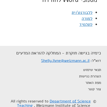
ללבורנט/ית
למורה
לתלמיד
כימיה בגישה חוקרת - המחלקה להוראת המדעים
דוא"ל
Shelly.livne@weizmann.ac.il
תנאי שימוש
הצהרת נגישות
מפת האתר
צור קשר
Department of Science
© All rights reserved to
Teaching
, Weizmann Institute of Science