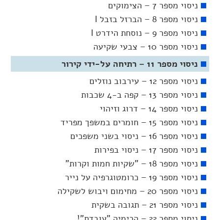
ניסוי מספר 7 – הצימוקים
ניסוי מספר 8 – הברזל בזבל I
ניסוי מספר 9 – נוסחת הידרט I
ניסוי מספר 10 – צבעי שקיעה
ניסוי מספר 11 – רתיחה על-ידי קירור
ניסוי מספר 12 – עירבוב נוזלים
ניסוי מספר 13 – קפה ב-4 שכבות
ניסוי מספר 14 – דרוג וזיהוי
ניסוי מספר 15 – חומרים במשפך מפריד
ניסוי מספר 16 – ניסוי בשני משפכים
ניסוי מספר 17 – ניסוי בפירות
ניסוי מספר 18 – "שקיות חמות וקרות"
ניסוי מספר 19 – כרומטוגרפיה על נייר
ניסוי מספר 20 – מחימום ויבוש לשקילה
ניסוי מספר 21 – תגובה בשקית
ניסוי מספר 22 – הכימיה "עובדת"!