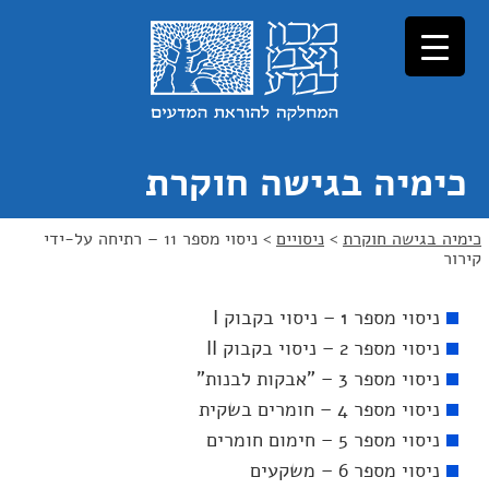
כימיה בגישה חוקרת
כימיה בגישה חוקרת
>
ניסויים
>
ניסוי מספר 11 – רתיחה על-ידי
קירור
ניסוי מספר 1 – ניסוי בקבוק I
ניסוי מספר 2 – ניסוי בקבוק II
ניסוי מספר 3 – "אבקות לבנות"
ניסוי מספר 4 – חומרים בשקית
ניסוי מספר 5 – חימום חומרים
ניסוי מספר 6 – משקעים