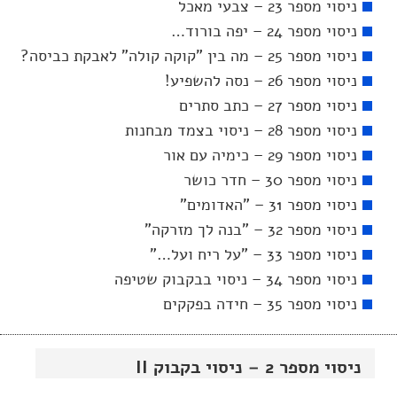
ניסוי מספר 23 – צבעי מאכל
ניסוי מספר 24 – יפה בורוד…
ניסוי מספר 25 – מה בין "קוקה קולה" לאבקת כביסה?
ניסוי מספר 26 – נסה להשפיע!
ניסוי מספר 27 – כתב סתרים
ניסוי מספר 28 – ניסוי בצמד מבחנות
ניסוי מספר 29 – כימיה עם אור
ניסוי מספר 30 – חדר כושר
ניסוי מספר 31 – "האדומים"
ניסוי מספר 32 – "בנה לך מזרקה"
ניסוי מספר 33 – "על ריח ועל…"
ניסוי מספר 34 – ניסוי בבקבוק שטיפה
ניסוי מספר 35 – חידה בפקקים
ניסוי מספר 2 – ניסוי בקבוק II