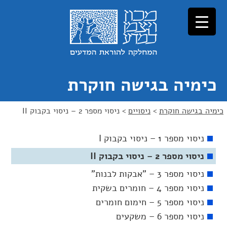
כימיה בגישה חוקרת
כימיה בגישה חוקרת
>
ניסויים
>
ניסוי מספר 2 – ניסוי בקבוק II
ניסוי מספר 1 – ניסוי בקבוק I
ניסוי מספר 2 – ניסוי בקבוק II
ניסוי מספר 3 – "אבקות לבנות"
ניסוי מספר 4 – חומרים בשקית
ניסוי מספר 5 – חימום חומרים
ניסוי מספר 6 – משקעים