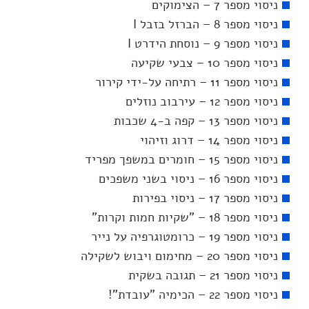
ניסוי מספר 7 – הצימוקים
ניסוי מספר 8 – הברזל בזבל I
ניסוי מספר 9 – נוסחת הידרט I
ניסוי מספר 10 – צבעי שקיעה
ניסוי מספר 11 – רתיחה על-ידי קירור
ניסוי מספר 12 – עירבוב נוזלים
ניסוי מספר 13 – קפה ב-4 שכבות
ניסוי מספר 14 – דרוג וזיהוי
ניסוי מספר 15 – חומרים במשפך מפריד
ניסוי מספר 16 – ניסוי בשני משפכים
ניסוי מספר 17 – ניסוי בפירות
ניסוי מספר 18 – "שקיות חמות וקרות"
ניסוי מספר 19 – כרומטוגרפיה על נייר
ניסוי מספר 20 – מחימום ויבוש לשקילה
ניסוי מספר 21 – תגובה בשקית
ניסוי מספר 22 – הכימיה "עובדת"!