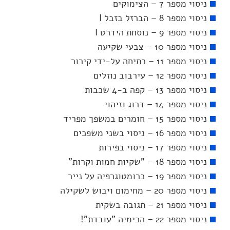
ניסוי מספר 7 – הצימוקים
ניסוי מספר 8 – הברזל בזבל I
ניסוי מספר 9 – נוסחת הידרט I
ניסוי מספר 10 – צבעי שקיעה
ניסוי מספר 11 – רתיחה על-ידי קירור
ניסוי מספר 12 – עירבוב נוזלים
ניסוי מספר 13 – קפה ב-4 שכבות
ניסוי מספר 14 – דרוג וזיהוי
ניסוי מספר 15 – חומרים במשפך מפריד
ניסוי מספר 16 – ניסוי בשני משפכים
ניסוי מספר 17 – ניסוי בפירות
ניסוי מספר 18 – "שקיות חמות וקרות"
ניסוי מספר 19 – כרומטוגרפיה על נייר
ניסוי מספר 20 – מחימום ויבוש לשקילה
ניסוי מספר 21 – תגובה בשקית
ניסוי מספר 22 – הכימיה "עובדת"!