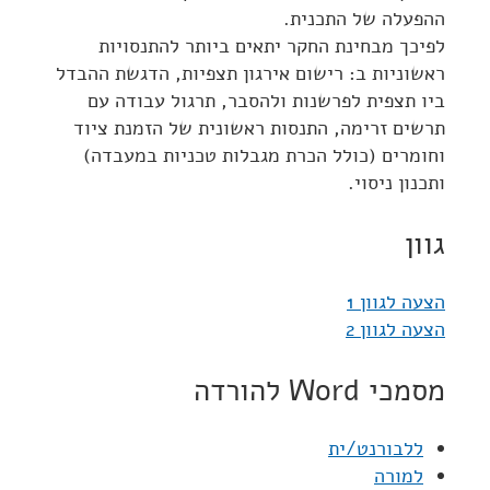
ההפעלה של התכנית.
לפיכך מבחינת החקר יתאים ביותר להתנסויות
ראשוניות ב: רישום אירגון תצפיות, הדגשת ההבדל
ביו תצפית לפרשנות ולהסבר, תרגול עבודה עם
תרשים זרימה, התנסות ראשונית של הזמנת ציוד
וחומרים (כולל הכרת מגבלות טכניות במעבדה)
ותכנון ניסוי.
גוון
הצעה לגוון 1
הצעה לגוון 2
מסמכי Word להורדה
ללבורנט/ית
למורה