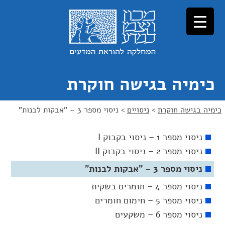
כימיה בגישה חוקרת
כימיה בגישה חוקרת
>
ניסויים
>
ניסוי מספר 3 – "אבקות לבנות"
ניסוי מספר 1 – ניסוי בקבוק I
ניסוי מספר 2 – ניסוי בקבוק II
ניסוי מספר 3 – "אבקות לבנות"
ניסוי מספר 4 – חומרים בשקית
ניסוי מספר 5 – חימום חומרים
ניסוי מספר 6 – משקעים