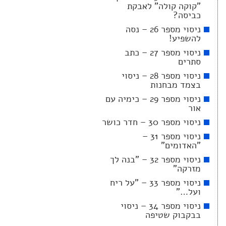
"קוקה קולה" לאבקת
כביסה?
ניסוי מספר 26 – נסה
להשפיע!
ניסוי מספר 27 – כתב
סתרים
ניסוי מספר 28 – ניסוי
בצמד מבחנות
ניסוי מספר 29 – כימיה עם
אור
ניסוי מספר 30 – חדר כושר
ניסוי מספר 31 –
"האדומים"
ניסוי מספר 32 – "בנה לך
מזרקה"
ניסוי מספר 33 – "על ריח
ועל…"
ניסוי מספר 34 – ניסוי
בבקבוק שטיפה