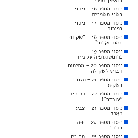
במשפך מפריד
ניסוי מספר 16 – ניסוי
בשני משפכים
ניסוי מספר 17 – ניסוי
בפירות
ניסוי מספר 18 – "שקיות
חמות וקרות"
ניסוי מספר 19 –
כרומטוגרפיה על נייר
ניסוי מספר 20 – מחימום
ויבוש לשקילה
ניסוי מספר 21 – תגובה
בשקית
ניסוי מספר 22 – הכימיה
"עובדת"!
ניסוי מספר 23 – צבעי
מאכל
ניסוי מספר 24 – יפה
בורוד…
ניסוי מספר 25 – מה בין