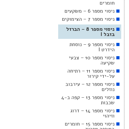
חומרים
ניסוי מספר 6 – משקעים
ניסוי מספר 7 – הצימוקים
ניסוי מספר 8 – הברזל
בזבל I
ניסוי מספר 9 – נוסחת
הידרט I
ניסוי מספר 10 – צבעי
שקיעה
ניסוי מספר 11 – רתיחה
על-ידי קירור
ניסוי מספר 12 – עירבוב
נוזלים
ניסוי מספר 13 – קפה ב-4
שכבות
ניסוי מספר 14 – דרוג
וזיהוי
ניסוי מספר 15 – חומרים