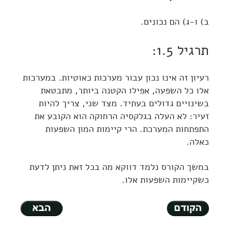
ב) ו-ג) הם נכונים.
תרגיל 1.5:
רעיון זה אינו נכון עבור מערכות כאוטיות. במערכות
אלו כל השפעה, אפילו הקטנה ביותר, מתבטאת
בשינויים גדולים בעתיד. מצד שני, צריך להיות
זעיר: לא העלה בגלקסיה הרחוקה הוא הקובע את
התפתחות המערכת. הרי קיימות המון השפעות
כאלה.
במשך הקורס נלמד דווקא מה בכל זאת ניתן לדעת
כשקיימות השפעות אלו.