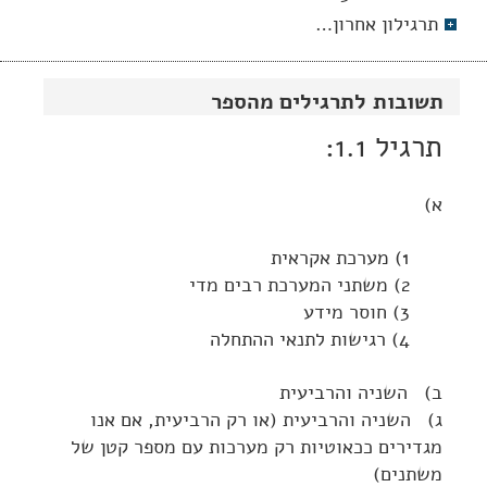
תרגילון אחרון…
תשובות לתרגילים מהספר
תרגיל 1.1:
א)
1) מערכת אקראית
2) משתני המערכת רבים מדי
3) חוסר מידע
4) רגישות לתנאי ההתחלה
ב) השניה והרביעית
ג) השניה והרביעית (או רק הרביעית, אם אנו
מגדירים ככאוטיות רק מערכות עם מספר קטן של
משתנים)