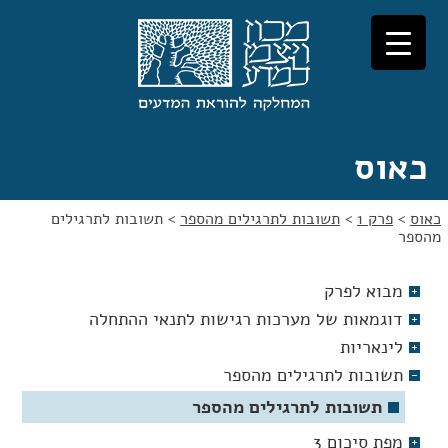
לג
לג
תוכן
ניווט
כאוס
כאוס
>
פרק 1
>
תשובות לתרגילים מהספר
>
תשובות לתרגילים
מהספר
מבוא לפרק
דוגמאות של מערכות רגישות לתנאי ההתחלה
לינאריות
תשובות לתרגילים מהספר
תשובות לתרגילים מהספר
מפת סיכום 3