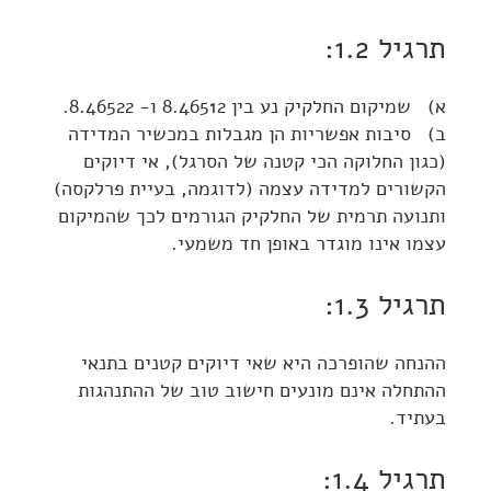
תרגיל 1.2:
א) שמיקום החלקיק נע בין 8.46512 ו- 8.46522.
ב) סיבות אפשריות הן מגבלות במכשיר המדידה
(כגון החלוקה הכי קטנה של הסרגל), אי דיוקים
הקשורים למדידה עצמה (לדוגמה, בעיית פרלקסה)
ותנועה תרמית של החלקיק הגורמים לכך שהמיקום
עצמו אינו מוגדר באופן חד משמעי.
תרגיל 1.3:
ההנחה שהופרכה היא שאי דיוקים קטנים בתנאי
ההתחלה אינם מונעים חישוב טוב של ההתנהגות
בעתיד.
תרגיל 1.4: