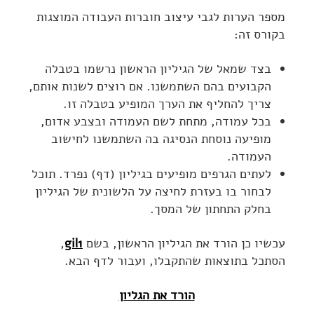
מספר הערות לגבי עיצוב חוברות העבודה המוצגות
בקורס זה:
בצד שמאל של הגיליון הראשון נרשמו בטבלה
הקבועים בהם השתמשנו. אם רוצים לשנות אותם,
צריך להחליף את הערך המופיע בטבלה זו.
בכל עמודה, מתחת לשם העמודה ובצבע אדום,
מופיעה נוסחת הנסיגה בה השתמשנו לחישוב
העמודה.
לעתים הגרפים מופיעים בגיליון (דף) נפרד. תוכל
לבחור בו בעזרת לחיצה על הלשונית של הגיליון
בחלק התחתון של המסך.
עכשיו כן הורד את הגיליון הראשון, בשם
gil1
,
הסתכל בתוצאות שהתקבלו, ועבור לדף הבא.
הורד את הגליון