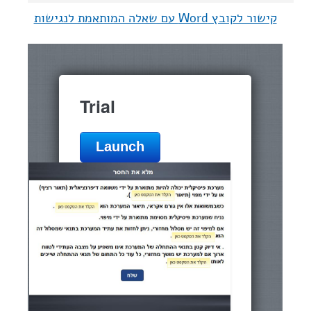
קישור לקובץ Word עם שאלה המותאמת לנגישות