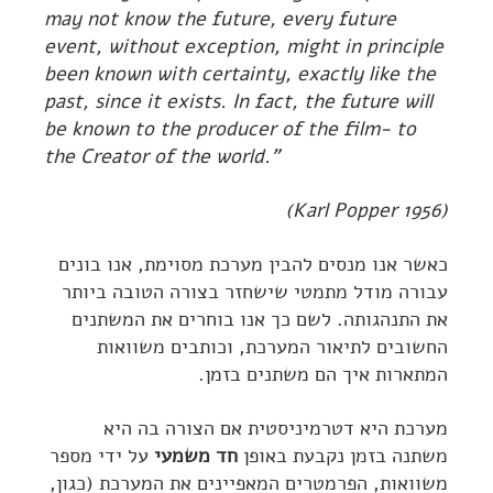
may not know the future, every future
event, without exception, might in principle
been known with certainty, exactly like the
past, since it exists. In fact, the future will
be known to the producer of the film- to
the Creator of the world."
(Karl Popper 1956)
כאשר אנו מנסים להבין מערכת מסוימת, אנו בונים
עבורה מודל מתמטי שישחזר בצורה הטובה ביותר
את התנהגותה. לשם כך אנו בוחרים את המשתנים
החשובים לתיאור המערכת, וכותבים משוואות
המתארות איך הם משתנים בזמן.
מערכת היא דטרמיניסטית אם הצורה בה היא
משתנה בזמן נקבעת באופן
חד משמעי
על ידי מספר
משוואות, הפרמטרים המאפיינים את המערכת (כגון,