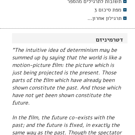
תשובות לתרגילים מהספר
מפת סיכום 3
תרגילון אחרון…
דטרמיניזם
"The intuitive idea of determinism may be
summed up by saying that the world is like a
motion-picture film: the picture which is
just being projected is the present. Those
parts of the film which have already been
shown constitute the past. And those which
have not yet been shown constitute the
future.
In the film, the future co-exists with the
past; and the future is fixed, in exactly the
same way as the past. Though the spectator