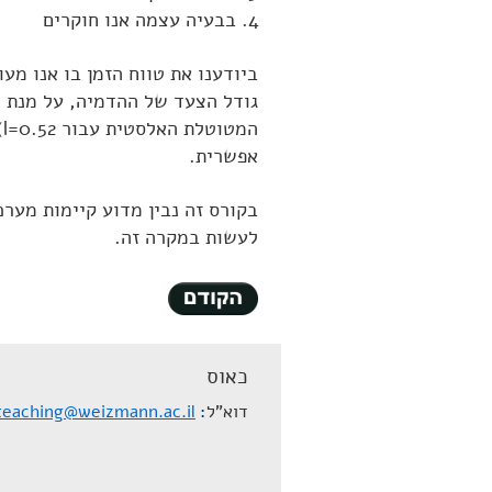
בבעיה עצמה אנו חוקרים
ביודענו את טווח הזמן בו אנו מעו
גודל הצעד של ההדמיה, על מנת ל
ה
אפשרית.
בקורס זה נבין מדוע קיימות מערכו
לעשות במקרה זה.
כאוס
דוא"ל
teaching@weizmann.ac.il