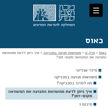
לג
לג
תוכן
ניווט
כאוס
כאוס
>
פרק 0
>
משוואות תנועה במכניקה
>
איך ניתן לדעת ממשוואת
התנועה את המשוואה מקום-זמן?
חיזוי אנליטי
משוואות תנועה במכניקה
מה למדנו במכניקה?
איך ניתן לדעת ממשוואת התנועה את המשוואה
מקום-זמן?
סיכום 1