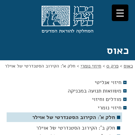
לג
לג
תוכן
ניווט
כאוס
כאוס
>
פרק 0
>
חיזוי נומרי
>
חלק א': הקירוב הסטנדרטי של אוילר
חיזוי אנליטי
משוואות תנועה במכניקה
מודלים וחיזוי
חיזוי נומרי
חלק א': הקירוב הסטנדרטי של אוילר
חלק ב': הקירוב הסטנדרטי של אוילר