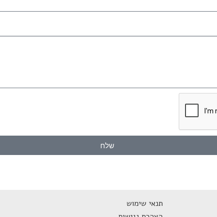
שלח
תנאי שימוש
הצהרת נגישות