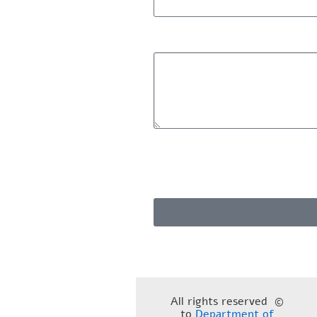
© All rights reserved
to
Department of