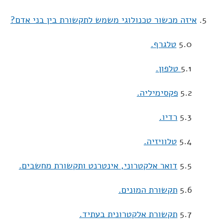
5.
איזה מכשור טכנולוגי משמש לתקשורת בין בני אדם?
5.0
טלגרף.
5.1
טלפון.
5.2
פקסימיליה.
5.3
רדיו.
5.4
טלוויזיה.
5.5
דואר אלקטרוני, אינטרנט ותקשורת מחשבים.
5.6
תקשורת המונים.
5.7
תקשורת אלקטרונית בעתיד.