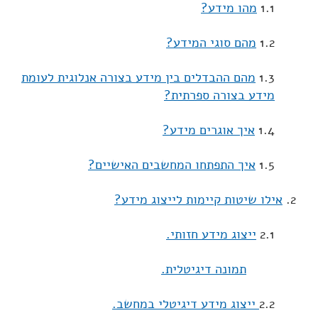
1.1
מהו מידע?
1.2
מהם סוגי המידע?
1.3
מהם ההבדלים בין מידע בצורה אנלוגית לעומת
מידע בצורה ספרתית?
1.4
איך אוגרים מידע?
1.5
איך התפתחו המחשבים האישיים?
2.
אילו שיטות קיימות לייצוג מידע?
2.1
ייצוג מידע חזותי.
תמונה דיגיטלית.
2.2
ייצוג מידע דיגיטלי במחשב.