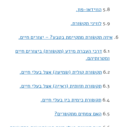
5.8
הווידאו-פון.
5.9
לוויני תקשורת.
6.
איזה תקשורת מתקיימת בטבע? – יצורים חיים.
6.1
דרכי העברת מידע (תקשורת) ביצורים חיים
ומטרותיהם.
6.2
תקשורת קולית (שמיעה) אצל בעלי חיים.
6.3
תקשורת חזותית (ראייה) אצל בעלי חיים.
6.4
תקשורת כימית בין בעלי חיים.
6.5
האם צמחים מתקשרים?