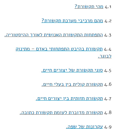
4.1
מהי תקשורת?
4.2
מהם מרכיבי מערכת תקשורת?
4.3
התפתחות התקשורת האנושית לאורך ההיסטוריה.
4.4
תקשורת בהיבט התפתחותי באדם – מתינוק
לבוגר.
4.5
סוגי תקשורת של יצורים חיים.
4.6
תקשורת קולית בין בעלי חיים.
4.7
תקשורת חזותית בין יצורים חיים.
4.8
תקשורת מדוברת לעומת תקשורת כתובה.
4.9
עקרונות של שפה.