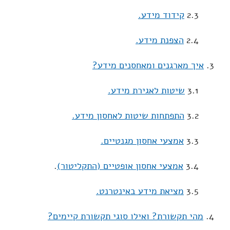
2.3
קידוד מידע.
2.4
הצפנת מידע.
3.
איך מארגנים ומאחסנים מידע?
3.1
שיטות לאגירת מידע.
3.2
התפתחות שיטות לאחסון מידע.
3.3
אמצעי אחסון מגנטיים.
3.4
אמצעי אחסון אופטיים (התקליטור)
.
3.5
מציאת מידע באינטרנט.
4.
מהי תקשורת? ואילו סוגי תקשורת קיימים?