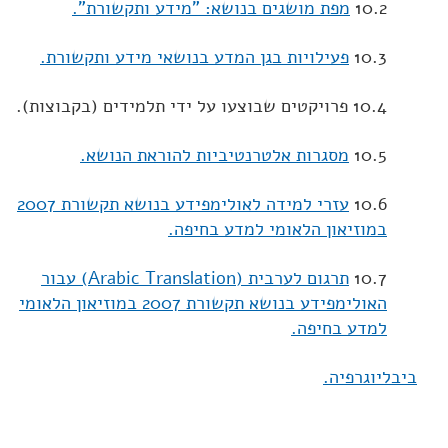
10.2
מפת מושגים בנושא: "מידע ותקשורת".
10.3
פעילויות בגן המדע בנושאי מידע ותקשורת.
10.4 פרויקטים שבוצעו על ידי תלמידים (בקבוצות).
10.5
מסגרות אלטרנטיביות להוראת הנושא.
10.6
עזרי למידה לאולימפידע בנושא תקשורת 2007
במוזיאון הלאומי למדע בחיפה.
10.7
תרגום לערבית (Arabic Translation) עבור
האולימפידע בנושא תקשורת 2007 במוזיאון הלאומי
למדע בחיפה.
ביבליוגרפיה.