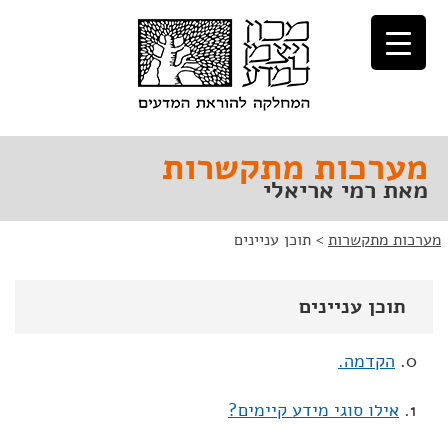
לג
לג
תוכן
ניווט
מערכות מתקשרות
מאת רמי אריאלי
מערכות מתקשרות
>
תוכן עניינים
תוכן עניינים
0.
הקדמה.
1.
אילו סוגי מידע קיימים?