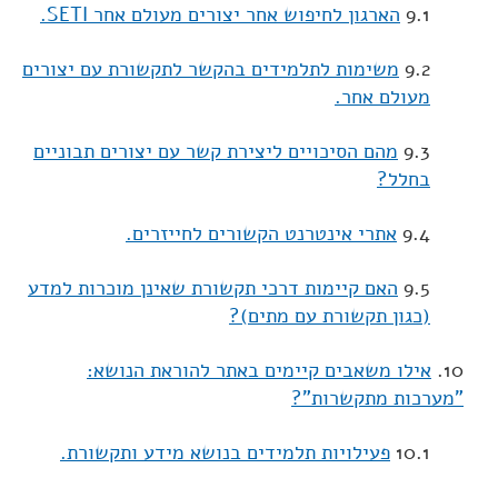
9.1
הארגון לחיפוש אחר יצורים מעולם אחר SETI.
9.2
משימות לתלמידים בהקשר לתקשורת עם יצורים
מעולם אחר.
9.3
מהם הסיכויים ליצירת קשר עם יצורים תבוניים
בחלל?
9.4
אתרי אינטרנט הקשורים לחייזרים.
9.5
האם קיימות דרכי תקשורת שאינן מוכרות למדע
(כגון תקשורת עם מתים)?
10.
אילו משאבים קיימים באתר להוראת הנושא:
"מערכות מתקשרות"?
10.1
פעילויות תלמידים בנושא מידע ותקשורת.