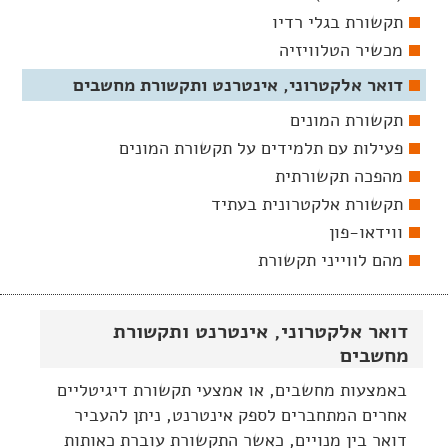
תקשורת בגלי רדיו
מכשיר הטלוויזיה
דואר אלקטרוני, אינטרנט ותקשורת מחשבים
תקשורת המונים
פעילות עם תלמידים על תקשורת המונים
מהפכה תקשורתית
תקשורת אלקטרונית בעתיד
ווידאו-פון
מהם לווייני תקשורת
דואר אלקטרוני, אינטרנט ותקשורת
מחשבים
באמצעות מחשבים, או אמצעי תקשורת דיגיטליים
אחרים המתחברים לספק אינטרנט, ניתן להעביר
דואר בין מנויים, כאשר התקשורת עוברת כאותות