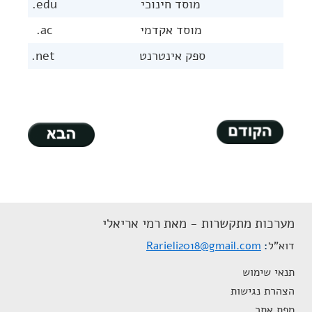
מוסד חינוכי
edu.
מוסד אקדמי
ac.
ספק אינטרנט
net.
מערכות מתקשרות - מאת רמי אריאלי
דוא"ל
Rarieli2018@gmail.com
תנאי שימוש
הצהרת נגישות
מפת אתר