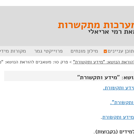
ערכות מתקשרות
את רמי אריאלי
תוכן עניינים
מילון מונחים
פרוייקטי גמר
מקורות מידע
>
פרק 10: משאבים להוראת הנושא: "מידע ותקשורת"
ידע ותקשורת.
ותקשורת".
מידע ותקשורת
.
מידים (בקבוצות)
.