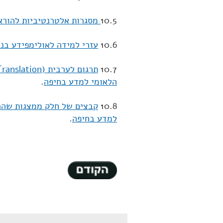
10.5
מסגרות אלטרנטיביות להורא
10.6
עזרי למידה לאולימפידע בנושא תקשורת 2007 במוזי
10.7
הלאומי למדע בחיפה
.
10.8
קבצים של חלק ממצגות שהכי
למדע בחיפה
.