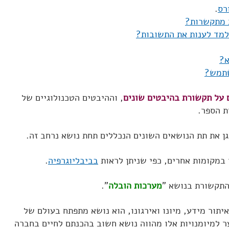
רס
.
 מתקשרות?
למד לענות את התשובות?
א?
שתמש?
ם על תקשורת בהיבטים שונים
, וההיבטים הטכנולוגיים של
ת הספר.
 את תת הנושאים השונים הנכללים תחת נושא נרחב זה.
 במקומות אחרים, כפי שניתן לראות
בביבליוגרפיה
.
התקשורת בנושא "
מערכות הובלה
".
איתור מידע, מיונו ואירגונו, הוא נושא מתפתח בעולם של
ר למיומנויות אלו מהווה נושא חשוב בהכנתם לחיים בחברה