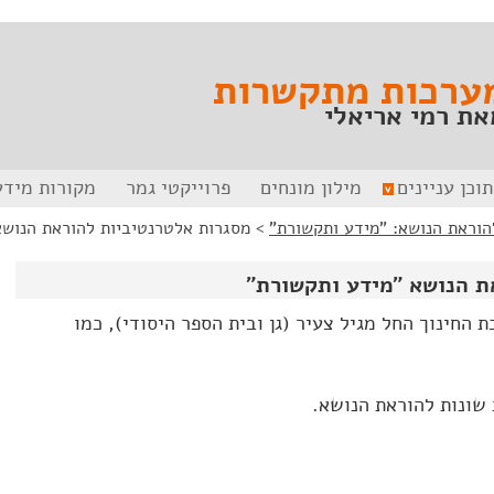
ערכות מתקשרות
את רמי אריאלי
תוכן עניינים
מילון מונחים
פרוייקטי גמר
מקורות מידע
>
מסגרות אלטרנטיביות להוראת הנושא
ת הנושא "מידע ותקשורת"
החינוך החל מגיל צעיר (גן ובית הספר היסודי), כמו
שונות להוראת הנושא.