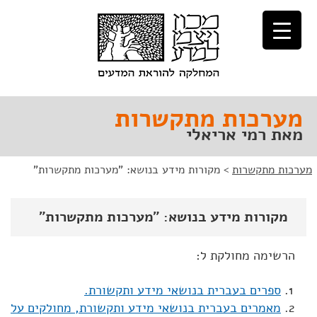
לג
לג
תוכן
ניווט
מערכות מתקשרות
מאת רמי אריאלי
מערכות מתקשרות
>
מקורות מידע בנושא: "מערכות מתקשרות"
מקורות מידע בנושא: "מערכות מתקשרות"
הרשימה מחולקת ל:
ספרים בעברית בנושאי מידע ותקשורת.
מאמרים בעברית בנושאי מידע ותקשורת, מחולקים על