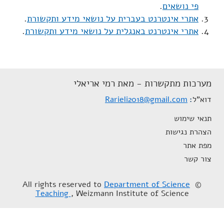
פי נושאים
.
אתרי אינטרנט בעברית על נושאי מידע ותקשורת
.
אתרי אינטרנט באנגלית על נושאי מידע ותקשורת
.
מערכות מתקשרות - מאת רמי אריאלי
דוא"ל
Rarieli2018@gmail.com
תנאי שימוש
הצהרת נגישות
מפת אתר
צור קשר
Department of Science
© All rights reserved to
Teaching
, Weizmann Institute of Science