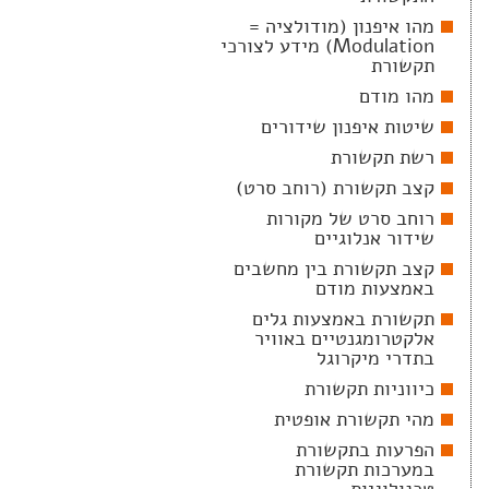
מהו איפנון (מודולציה =
Modulation) מידע לצורכי
תקשורת
מהו מודם
שיטות איפנון שידורים
רשת תקשורת
קצב תקשורת (רוחב סרט)
רוחב סרט של מקורות
שידור אנלוגיים
קצב תקשורת בין מחשבים
באמצעות מודם
תקשורת באמצעות גלים
אלקטרומגנטיים באוויר
בתדרי מיקרוגל
כיווניות תקשורת
מהי תקשורת אופטית
הפרעות בתקשורת
במערכות תקשורת