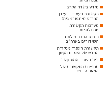
טכנולוגיות
מידע בשדה הקרב
תקשורת העתיד – עידן
המידע (אינפורמציה)
מערכות תקשורת
טכנולוגיות
פירוט התדרים לסוגי
השידורים בארה"ב
תקשורת העתיד מנקודת
המבט של האזרח הקטן
בית העתיד המתוקשר
מהפיכת התקשורת של
המאה ה- 21