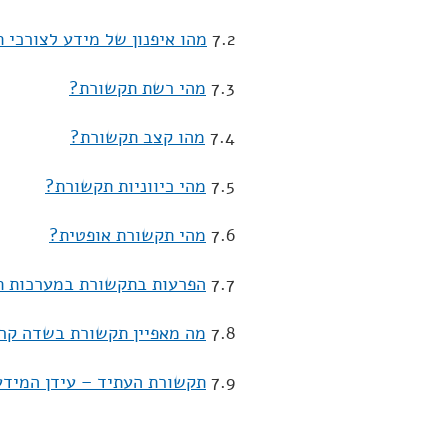
7.2
מהו איפנון של מידע לצורכי 
7.3
מהי רשת תקשורת?
7.4
מהו קצב תקשורת?
7.5
מהי כיווניות תקשורת?
7.6
מהי תקשורת אופטית?
7.7
הפרעות בתקשורת במערכות תק
7.8
מה מאפיין תקשורת בשדה קר
7.9
תקשורת העתיד – עידן המידע