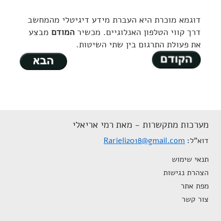
דוגמא מוכרת היא העברת מידע דיגיטלי מהמחשב
דרך קווי הטלפון האנלוגיים. מכשיר
המודם
מבצע
את פעולת התרגום בין שתי השיטות.
מערכות מתקשרות - מאת רמי אריאלי
דוא"ל
Rarieli2018@gmail.com
תנאי שימוש
הצהרת נגישות
מפת אתר
צור קשר