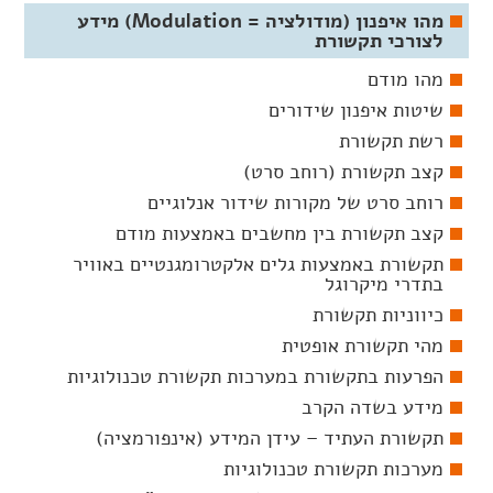
מהו איפנון (מודולציה = Modulation) מידע
לצורכי תקשורת
מהו מודם
שיטות איפנון שידורים
רשת תקשורת
קצב תקשורת (רוחב סרט)
רוחב סרט של מקורות שידור אנלוגיים
קצב תקשורת בין מחשבים באמצעות מודם
תקשורת באמצעות גלים אלקטרומגנטיים באוויר
בתדרי מיקרוגל
כיווניות תקשורת
מהי תקשורת אופטית
הפרעות בתקשורת במערכות תקשורת טכנולוגיות
מידע בשדה הקרב
תקשורת העתיד – עידן המידע (אינפורמציה)
מערכות תקשורת טכנולוגיות