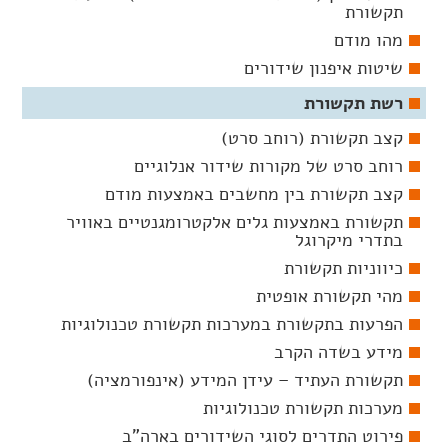
תקשורת
מהו מודם
שיטות איפנון שידורים
רשת תקשורת
קצב תקשורת (רוחב סרט)
רוחב סרט של מקורות שידור אנלוגיים
קצב תקשורת בין מחשבים באמצעות מודם
תקשורת באמצעות גלים אלקטרומגנטיים באוויר
בתדרי מיקרוגל
כיווניות תקשורת
מהי תקשורת אופטית
הפרעות בתקשורת במערכות תקשורת טכנולוגיות
מידע בשדה הקרב
תקשורת העתיד – עידן המידע (אינפורמציה)
מערכות תקשורת טכנולוגיות
פירוט התדרים לסוגי השידורים בארה"ב