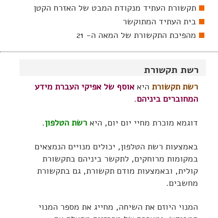
תקשורת העתיד מנקודת המבט של האזרח הקטן
בית העתיד המתוקשר
מהפיכת התקשורת של המאה ה- 21
רשת תקשורת
רשת תקשורת
היא
אוסף של אפיקי העברת מידע
המחוברים ביניהם
.
דוגמא מוכרת מחיי יום יום, היא
רשת הטלפון
.
באמצעות רשת הטלפון, יכולים מנויים הנמצאים
במקומות מרוחקים, לתקשר ביניהם בתקשורת
קולית, ובאמצעות מודם תקשורת, גם בתקשורת
מחשבים.
המנוי היוזם את השיחה, מחייג את מספר המנוי