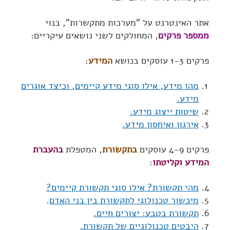
אתר האינטרנט על "מערכות מתקשרות", בנוי
ממספר פרקים
, המחולקים לשני נושאים עיקריים:
פרקים 1-3 עוסקים בנושא
המידע
:
מהו מידע, אילו סוגי מידע קיימים, וכיצד אוגרים
מידע.
שיטות ייצוג מידע.
אירגון ואיחסון מידע.
פרקים 4-9 עוסקים
בתקשורת
, המטפלת
בהעברת
המידע וקליטתו
:
מהי תקשורת? אילו סוגי תקשורת קיימים?
מיכשור טכנולוגי לתקשורת בין בני האדם
.
תקשורת בטבע: יצורים חיים.
היבטים טכנולוגיים של תקשורת.