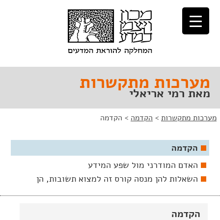
לג
לג
תוכן
ניווט
מערכות מתקשרות
מאת רמי אריאלי
מערכות מתקשרות
>
הקדמה
>
הקדמה
הקדמה
האדם המודרני מול שפע המידע
השאלות להן מנסה קורס זה למצוא תשובות, הן
הקדמה