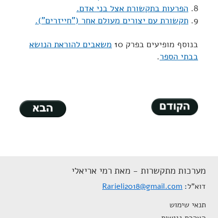
הפרעות בתקשורת אצל בני אדם.
תקשורת עם יצורים מעולם אחר ("חייזרים").
בנוסף מופיעים בפרק 10
משאבים להוראת הנושא
בבתי הספר
.
מערכות מתקשרות - מאת רמי אריאלי
דוא"ל
Rarieli2018@gmail.com
תנאי שימוש