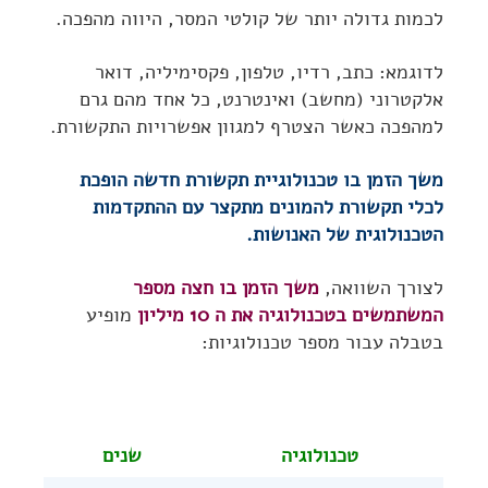
לכמות גדולה יותר של קולטי המסר, היווה מהפכה.
לדוגמא: כתב, רדיו, טלפון, פקסימיליה, דואר
אלקטרוני (מחשב) ואינטרנט, כל אחד מהם גרם
למהפכה כאשר הצטרף למגוון אפשרויות התקשורת.
משך הזמן בו טכנולוגיית תקשורת חדשה הופכת
לכלי תקשורת להמונים מתקצר עם ההתקדמות
הטכנולוגית של האנושות.
לצורך השוואה,
משך הזמן בו חצה מספר
המשתמשים בטכנולוגיה את ה 10 מיליון
מופיע
בטבלה עבור מספר טכנולוגיות:
טכנולוגיה
שנים