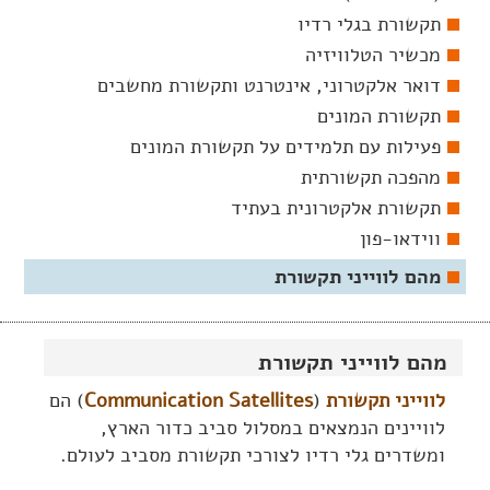
תקשורת בגלי רדיו
מכשיר הטלוויזיה
דואר אלקטרוני, אינטרנט ותקשורת מחשבים
תקשורת המונים
פעילות עם תלמידים על תקשורת המונים
מהפכה תקשורתית
תקשורת אלקטרונית בעתיד
ווידאו-פון
מהם לווייני תקשורת
מהם לווייני תקשורת
לווייני תקשורת
(
Communication Satellites
) הם
לוויינים הנמצאים במסלול סביב כדור הארץ,
ומשדרים גלי רדיו לצורכי תקשורת מסביב לעולם.