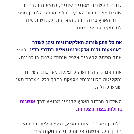
לוויני תקשורת מסוגים שונים, נמצאים בגבהים
שונים מפני כדור הארץ. ככל שמרחק הלוויין מפני
כדור הארץ גבוה יותר, הוא יכול לקלוט ולשדר
למרחקים גדולים יותר.
את כל התקשורות האלקטרוניות ניתן לשדר
באמצעות גלים אלקטרומגנטיים בתדרי רדיו
. לוויין
אחד מסוגל להעביר אלפי שיחות טלפון בו זמנית.
את האנרגיה הדרושה להפעלת מערכות השידור
והקליטה בלווייניםי מספקת בדרך כלל מערכת תאי
שמש גדולה.
השידור מכדור הארץ ללוויין מבוצע דרך
אנטנות
גדולות בצורת צלחות
.
בלוויין מוגבר האות המגיע, ונשלח ליעדו שהוא
בדרך כלל אנטנת צלחת גדולה במקום אחר.